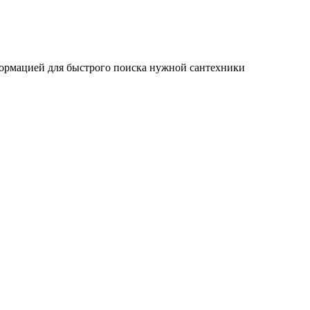
ормацией для быстрого поиска нужной сантехники