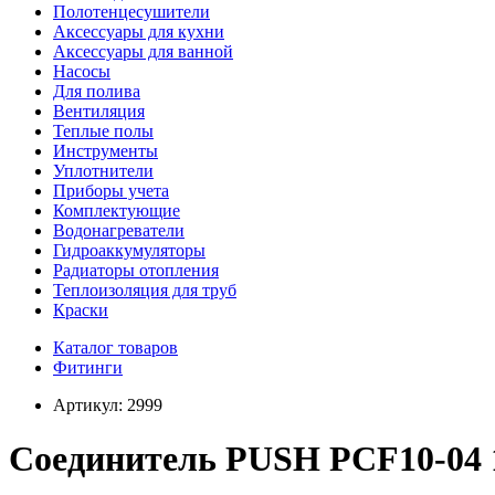
Полотенцесушители
Аксессуары для кухни
Аксессуары для ванной
Насосы
Для полива
Вентиляция
Теплые полы
Инструменты
Уплотнители
Приборы учета
Комплектующие
Водонагреватели
Гидроаккумуляторы
Радиаторы отопления
Теплоизоляция для труб
Краски
Каталог товаров
Фитинги
Артикул:
2999
Соединитель PUSH PCF10-04 