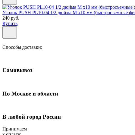
Уголок PUSH PL10-04 1/2 дюйма M x10 мм (быстросъемные фи
240 руб.
Купить
Способы доставки:
Самовывоз
По Москве и области
В любой город России
Принимаем
к оплате: