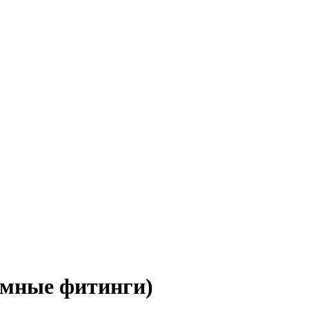
емные фитинги)