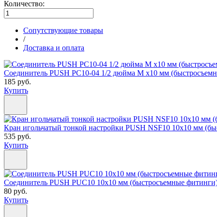
Количество:
Сопутствующие товары
/
Доставка и оплата
Соединитель PUSH PC10-04 1/2 дюйма M x10 мм (быстросъем
185 руб.
Купить
Кран игольчатый тонкой настройки PUSH NSF10 10х10 мм (бы
535 руб.
Купить
Соединитель PUSH PUC10 10x10 мм (быстросъемные фитинги
80 руб.
Купить