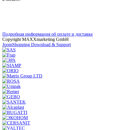
Подробная информация об оплате и доставке
Copyright MAXXmarketing GmbH
JoomShopping Download & Support