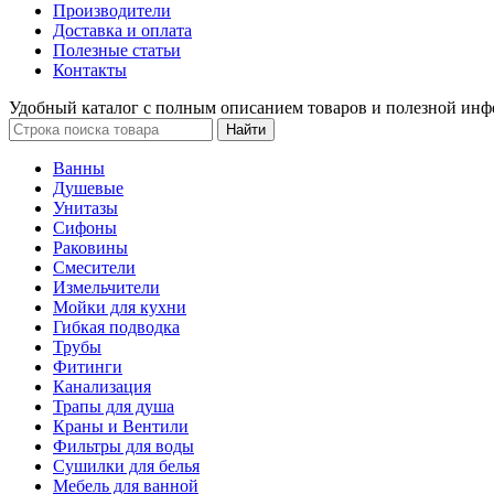
Производители
Доставка и оплата
Полезные статьи
Контакты
Удобный каталог с полным описанием товаров и полезной инф
Ванны
Душевые
Унитазы
Сифоны
Раковины
Смесители
Измельчители
Мойки для кухни
Гибкая подводка
Трубы
Фитинги
Канализация
Трапы для душа
Краны и Вентили
Фильтры для воды
Сушилки для белья
Мебель для ванной