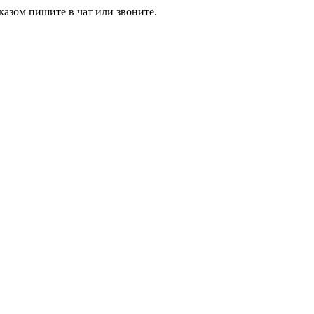
азом пишите в чат или звоните.