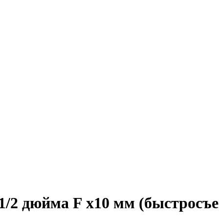
1/2 дюйма F x10 мм (быстросъ