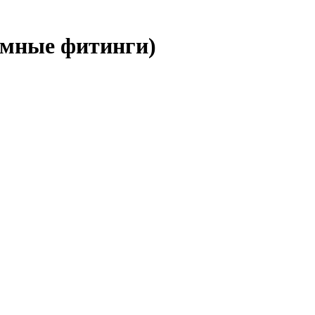
емные фитинги)