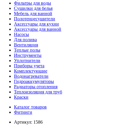
Фильтры для воды
Сушилки для белья
Мебель для ванной
Полотенцесушители
Аксессуары для кухни
Аксессуары для ванной
Насосы
Для полива
Вентиляция
Теплые полы
Инструменты
Уплотнители
Приборы учета
Комплектующие
Водонагреватели
Гидроаккумуляторы
Радиаторы отопления
Теплоизоляция для труб
Краски
Каталог товаров
Фитинги
Артикул:
1586