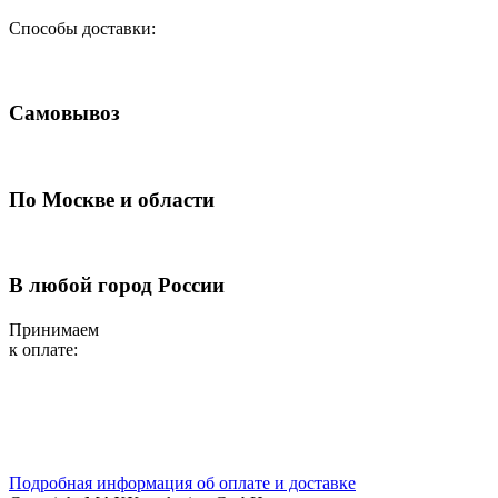
Способы доставки:
Самовывоз
По Москве и области
В любой город России
Принимаем
к оплате:
Подробная информация об оплате и доставке