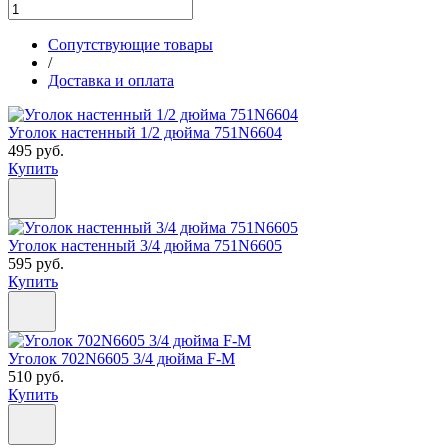
Сопутствующие товары
/
Доставка и оплата
Уголок настенный 1/2 дюйма 751N6604
495 руб.
Купить
Уголок настенный 3/4 дюйма 751N6605
595 руб.
Купить
Уголок 702N6605 3/4 дюйма F-M
510 руб.
Купить