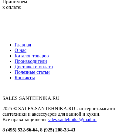
Принимаем
к оплате:
Главная
О нас
Каталог товаров
Производители
Доставка и оплата
Полезные статьи
Контакты
SALES-SANTEHNIKA.RU
2025 © SALES-SANTEHNIKA.RU - интернет-магазин
сантехники и аксессуаров для ванной и кухни.
Все права защищены
sales-santehnika@mail.ru
8 (495) 532-66-64, 8 (925) 208-33-43