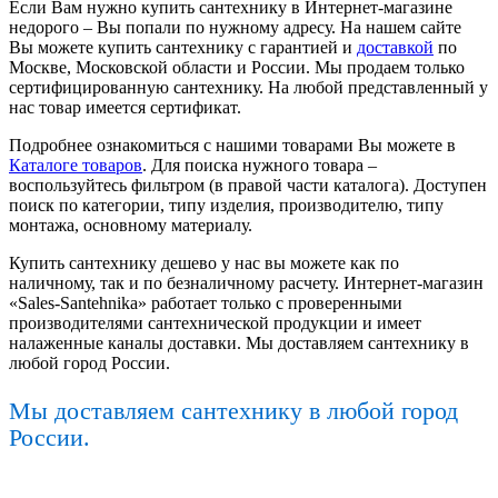
Если Вам нужно купить сантехнику в Интернет-магазине
недорого – Вы попали по нужному адресу. На нашем сайте
Вы можете купить сантехнику с гарантией и
доставкой
по
Москве, Московской области и России. Мы продаем только
сертифицированную сантехнику. На любой представленный у
нас товар имеется сертификат.
Подробнее ознакомиться с нашими товарами Вы можете в
Каталоге товаров
. Для поиска нужного товара –
воспользуйтесь фильтром (в правой части каталога). Доступен
поиск по категории, типу изделия, производителю, типу
монтажа, основному материалу.
Купить сантехнику дешево у нас вы можете как по
наличному, так и по безналичному расчету. Интернет-магазин
«Sales-Santehnika» работает только с проверенными
производителями сантехнической продукции и имеет
налаженные каналы доставки. Мы доставляем сантехнику в
любой город России.
Мы доставляем сантехнику в любой город
России.