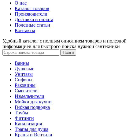
О нас
Каталог товаров
Производители
Доставка и оплата
Полезные статьи
Контакты
Удобный каталог с полным описанием товаров и полезной
информацией для быстрого поиска нужной сантехники
Ванны
Душевые
Унитазы
Сифоны
Раковины
Смесители
Измельчители
Мойки для кухни
Гибкая подводка
Трубы
Фитинги
Канализация
Трапы для душа
Краны и Вентили