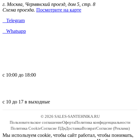
г. Москва, Чермянский проезд, дом 5, стр. 8
Схема проезда.
Посмотрите на карте
Telegram
Whatsapp
с 10:00 до 18:00
с 10 до 17 в выходные
© 2026 SALES-SANTEHNIKA.RU
Пользовательское соглашение
Оферта
Политика конфиденциальности
Политика Cookie
Согласие ПДн
Доставка
Возврат
Согласие (Реклама)
Мы используем cookie, чтобы сайт работал, чтобы понимать,