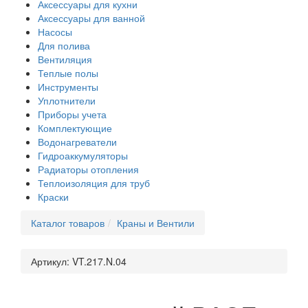
Аксессуары для кухни
Аксессуары для ванной
Насосы
Для полива
Вентиляция
Теплые полы
Инструменты
Уплотнители
Приборы учета
Комплектующие
Водонагреватели
Гидроаккумуляторы
Радиаторы отопления
Теплоизоляция для труб
Краски
Каталог товаров
Краны и Вентили
Артикул:
VT.217.N.04