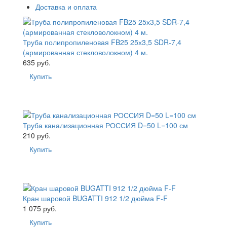
Доставка и оплата
Труба полипропиленовая FB25 25х3,5 SDR-7,4
(армированная стекловолокном) 4 м.
635 руб.
Купить
Труба канализационная РОССИЯ D=50 L=100 см
210 руб.
Купить
Кран шаровой BUGATTI 912 1/2 дюйма F-F
1 075 руб.
Купить