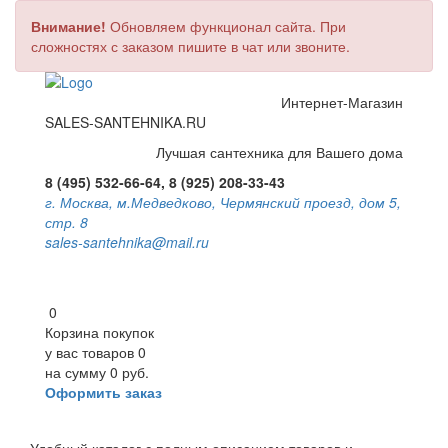
Внимание!
Обновляем функционал сайта. При
сложностях с заказом пишите в чат или звоните.
Интернет-Магазин
SALES-SANTEHNIKA.RU
Лучшая сантехника для Вашего дома
8 (495) 532-66-64, 8 (925) 208-33-43
г. Москва, м.Медведково, Чермянский проезд, дом 5,
стр. 8
sales-santehnika@mail.ru
0
Корзина покупок
у вас товаров
0
на сумму
0 руб.
Оформить заказ
Toggle