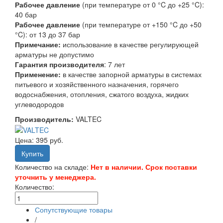
Рабочее давление
(при температуре от 0 °C до +25 °C):
40 бар
Рабочее давление
(при температуре от +150 °C до +50
°C): от 13 до 37 бар
Примечание:
использование в качестве регулирующей
арматуры не допустимо
Гарантия производителя
: 7 лет
Применение:
в качестве запорной арматуры в системах
питьевого и хозяйственного назначения, горячего
водоснабжения, отопления, сжатого воздуха, жидких
углеводородов
Производитель:
VALTEC
Цена:
395 руб.
Количество на складе:
Нет в наличии. Срок поставки
уточнить у менеджера.
Количество:
Сопутствующие товары
/