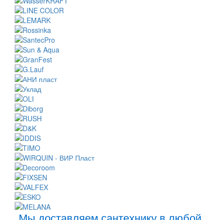
Мы доставляем сантехнику в любой