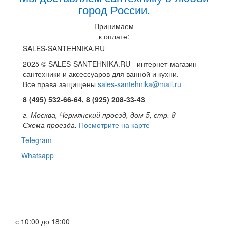
город России.
Принимаем
к оплате:
SALES-SANTEHNIKA.RU
2025 © SALES-SANTEHNIKA.RU - интернет-магазин
сантехники и аксессуаров для ванной и кухни.
Все права защищены
sales-santehnika@mail.ru
8 (495) 532-66-64, 8 (925) 208-33-43
г. Москва, Чермянский проезд, дом 5, стр. 8
Схема проезда.
Посмотрите на карте
Telegram
Whatsapp
с 10:00 до 18:00