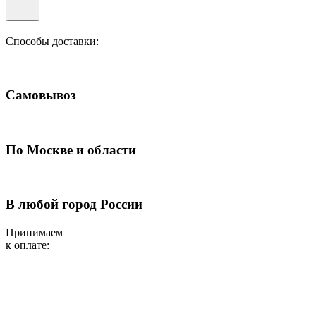
Способы доставки:
Самовывоз
По Москве и области
В любой город России
Принимаем
к оплате: