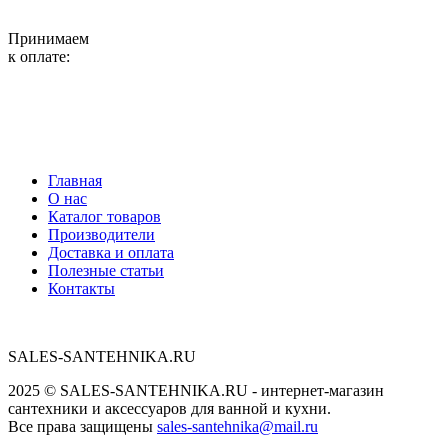
Принимаем
к оплате:
Главная
О нас
Каталог товаров
Производители
Доставка и оплата
Полезные статьи
Контакты
SALES-SANTEHNIKA.RU
2025 © SALES-SANTEHNIKA.RU - интернет-магазин
сантехники и аксессуаров для ванной и кухни.
Все права защищены
sales-santehnika@mail.ru