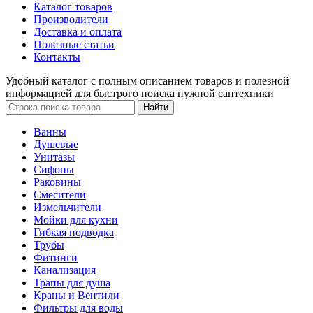
Каталог товаров
Производители
Доставка и оплата
Полезные статьи
Контакты
Удобный каталог с полным описанием товаров и полезной
информацией для быстрого поиска нужной сантехники
Ванны
Душевые
Унитазы
Сифоны
Раковины
Смесители
Измельчители
Мойки для кухни
Гибкая подводка
Трубы
Фитинги
Канализация
Трапы для душа
Краны и Вентили
Фильтры для воды