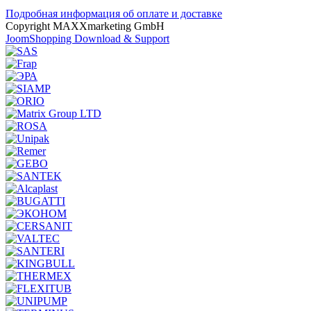
Подробная информация об оплате и доставке
Copyright MAXXmarketing GmbH
JoomShopping Download & Support