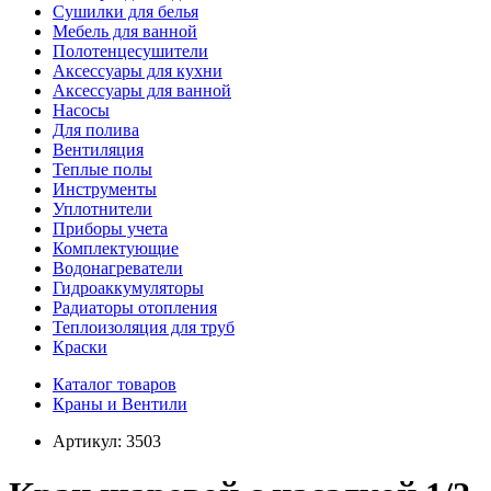
Сушилки для белья
Мебель для ванной
Полотенцесушители
Аксессуары для кухни
Аксессуары для ванной
Насосы
Для полива
Вентиляция
Теплые полы
Инструменты
Уплотнители
Приборы учета
Комплектующие
Водонагреватели
Гидроаккумуляторы
Радиаторы отопления
Теплоизоляция для труб
Краски
Каталог товаров
Краны и Вентили
Артикул:
3503