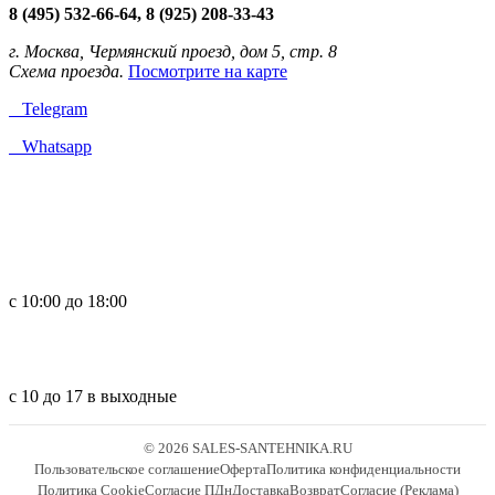
8 (495) 532-66-64, 8 (925) 208-33-43
г. Москва, Чермянский проезд, дом 5, стр. 8
Схема проезда.
Посмотрите на карте
Telegram
Whatsapp
с 10:00 до 18:00
с 10 до 17 в выходные
© 2026 SALES-SANTEHNIKA.RU
Пользовательское соглашение
Оферта
Политика конфиденциальности
Политика Cookie
Согласие ПДн
Доставка
Возврат
Согласие (Реклама)