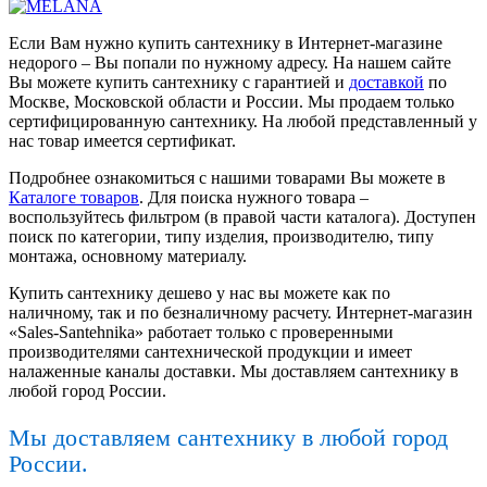
Если Вам нужно купить сантехнику в Интернет-магазине
недорого – Вы попали по нужному адресу. На нашем сайте
Вы можете купить сантехнику с гарантией и
доставкой
по
Москве, Московской области и России. Мы продаем только
сертифицированную сантехнику. На любой представленный у
нас товар имеется сертификат.
Подробнее ознакомиться с нашими товарами Вы можете в
Каталоге товаров
. Для поиска нужного товара –
воспользуйтесь фильтром (в правой части каталога). Доступен
поиск по категории, типу изделия, производителю, типу
монтажа, основному материалу.
Купить сантехнику дешево у нас вы можете как по
наличному, так и по безналичному расчету. Интернет-магазин
«Sales-Santehnika» работает только с проверенными
производителями сантехнической продукции и имеет
налаженные каналы доставки. Мы доставляем сантехнику в
любой город России.
Мы доставляем сантехнику в любой город
России.