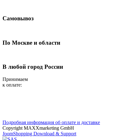
Самовывоз
По Москве и области
В любой город России
Принимаем
к оплате:
Подробная информация об оплате и доставке
Copyright MAXXmarketing GmbH
JoomShopping Download & Support