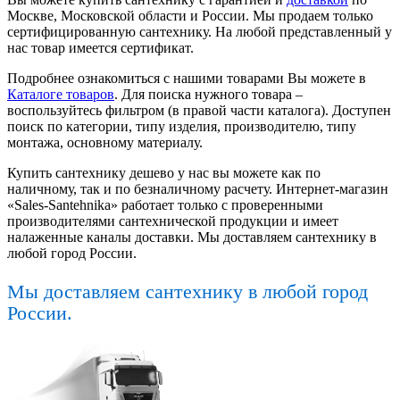
Москве, Московской области и России. Мы продаем только
сертифицированную сантехнику. На любой представленный у
нас товар имеется сертификат.
Подробнее ознакомиться с нашими товарами Вы можете в
Каталоге товаров
. Для поиска нужного товара –
воспользуйтесь фильтром (в правой части каталога). Доступен
поиск по категории, типу изделия, производителю, типу
монтажа, основному материалу.
Купить сантехнику дешево у нас вы можете как по
наличному, так и по безналичному расчету. Интернет-магазин
«Sales-Santehnika» работает только с проверенными
производителями сантехнической продукции и имеет
налаженные каналы доставки. Мы доставляем сантехнику в
любой город России.
Мы доставляем сантехнику в любой город
России.