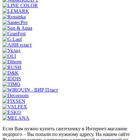
Если Вам нужно купить сантехнику в Интернет-магазине
недорого – Вы попали по нужному адресу. На нашем сайте
Вы можете купить сантехнику с гарантией и
доставкой
по