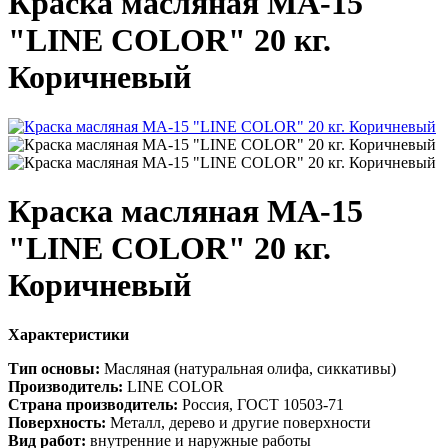
Краска масляная МА-15
"LINE COLOR" 20 кг.
Коричневый
Краска масляная МА-15
"LINE COLOR" 20 кг.
Коричневый
Характеристики
Тип основы:
Масляная (натуральная олифа, сиккативы)
Производитель:
LINE COLOR
Страна производитель:
Россия, ГОСТ 10503-71
Поверхность:
Металл, дерево и другие поверхности
Вид работ:
внутренние и наружные работы