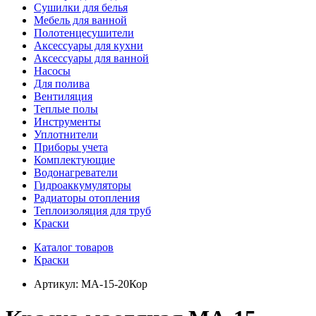
Сушилки для белья
Мебель для ванной
Полотенцесушители
Аксессуары для кухни
Аксессуары для ванной
Насосы
Для полива
Вентиляция
Теплые полы
Инструменты
Уплотнители
Приборы учета
Комплектующие
Водонагреватели
Гидроаккумуляторы
Радиаторы отопления
Теплоизоляция для труб
Краски
Каталог товаров
Краски
Артикул:
МА-15-20Кор