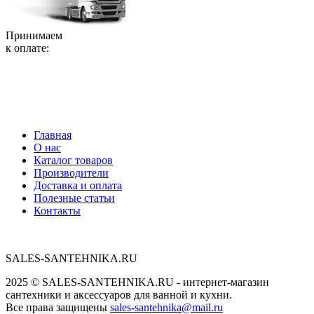
Принимаем
к оплате:
Главная
О нас
Каталог товаров
Производители
Доставка и оплата
Полезные статьи
Контакты
SALES-SANTEHNIKA.RU
2025 © SALES-SANTEHNIKA.RU - интернет-магазин
сантехники и аксессуаров для ванной и кухни.
Все права защищены
sales-santehnika@mail.ru