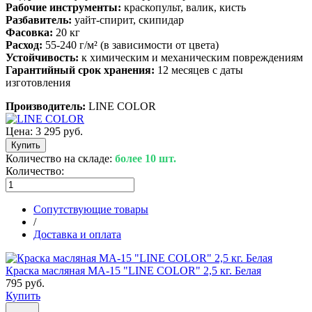
Рабочие инструменты:
краскопульт, валик, кисть
Разбавитель:
уайт-спирит, скипидар
Фасовка:
20 кг
Расход:
55-240 г/м² (в зависимости от цвета)
Устойчивость:
к химическим и механическим повреждениям
Гарантийный срок хранения:
12 месяцев с даты
изготовления
Производитель:
LINE COLOR
Цена:
3 295 руб.
Количество на складе:
более 10 шт.
Количество:
Сопутствующие товары
/
Доставка и оплата
Краска масляная МА-15 "LINE COLOR" 2,5 кг. Белая
795 руб.
Купить