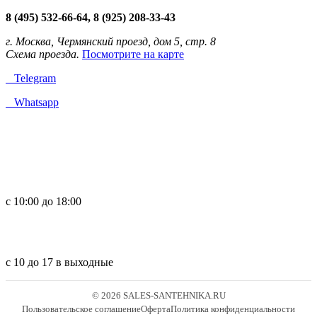
8 (495) 532-66-64, 8 (925) 208-33-43
г. Москва, Чермянский проезд, дом 5, стр. 8
Схема проезда.
Посмотрите на карте
Telegram
Whatsapp
с 10:00 до 18:00
с 10 до 17 в выходные
© 2026 SALES-SANTEHNIKA.RU
Пользовательское соглашение
Оферта
Политика конфиденциальности