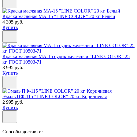
Краска масляная МА-15 "LINE COLOR" 20 кг. Белый
4 395 руб.
Купить
Краска масляная МА-15 сурик железный "LINE COLOR" 25
кг. ГОСТ 10503-71
3 995 руб.
Купить
Эмаль ПФ-115 "LINE COLOR" 20 кг. Коричневая
2 995 руб.
Купить
Способы доставки: