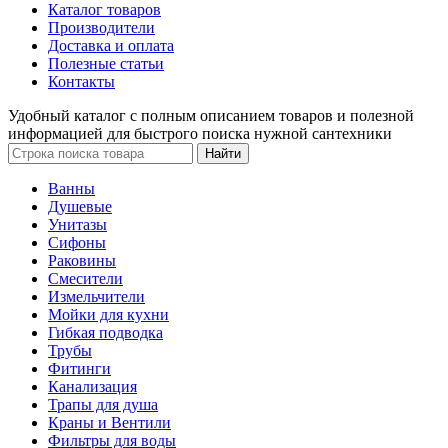
Каталог товаров
Производители
Доставка и оплата
Полезные статьи
Контакты
Удобный каталог с полным описанием товаров и полезной
информацией для быстрого поиска нужной сантехники
Ванны
Душевые
Унитазы
Сифоны
Раковины
Смесители
Измельчители
Мойки для кухни
Гибкая подводка
Трубы
Фитинги
Канализация
Трапы для душа
Краны и Вентили
Фильтры для воды