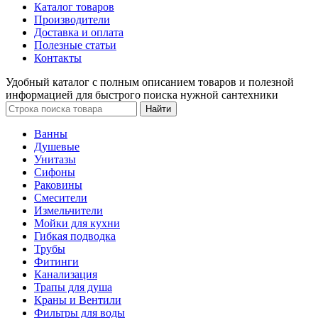
Каталог товаров
Производители
Доставка и оплата
Полезные статьи
Контакты
Удобный каталог с полным описанием товаров и полезной
информацией для быстрого поиска нужной сантехники
Ванны
Душевые
Унитазы
Сифоны
Раковины
Смесители
Измельчители
Мойки для кухни
Гибкая подводка
Трубы
Фитинги
Канализация
Трапы для душа
Краны и Вентили
Фильтры для воды