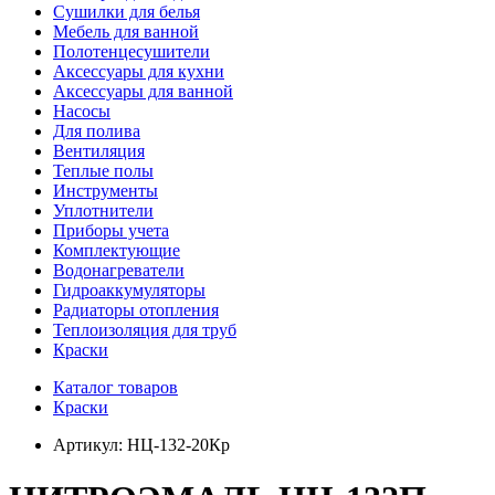
Сушилки для белья
Мебель для ванной
Полотенцесушители
Аксессуары для кухни
Аксессуары для ванной
Насосы
Для полива
Вентиляция
Теплые полы
Инструменты
Уплотнители
Приборы учета
Комплектующие
Водонагреватели
Гидроаккумуляторы
Радиаторы отопления
Теплоизоляция для труб
Краски
Каталог товаров
Краски
Артикул:
НЦ-132-20Кр