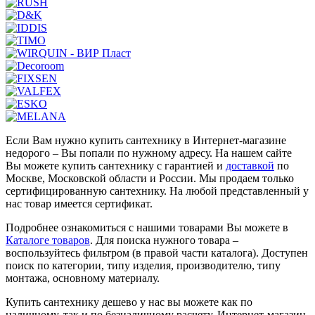
Если Вам нужно купить сантехнику в Интернет-магазине
недорого – Вы попали по нужному адресу. На нашем сайте
Вы можете купить сантехнику с гарантией и
доставкой
по
Москве, Московской области и России. Мы продаем только
сертифицированную сантехнику. На любой представленный у
нас товар имеется сертификат.
Подробнее ознакомиться с нашими товарами Вы можете в
Каталоге товаров
. Для поиска нужного товара –
воспользуйтесь фильтром (в правой части каталога). Доступен
поиск по категории, типу изделия, производителю, типу
монтажа, основному материалу.
Купить сантехнику дешево у нас вы можете как по
наличному, так и по безналичному расчету. Интернет-магазин