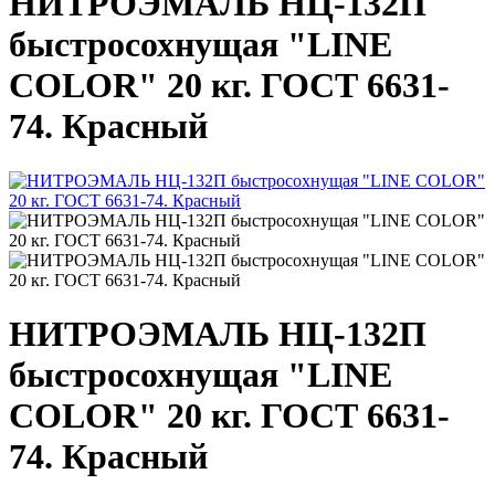
НИТРОЭМАЛЬ НЦ-132П
быстросохнущая "LINE
COLOR" 20 кг. ГОСТ 6631-
74. Красный
НИТРОЭМАЛЬ НЦ-132П
быстросохнущая "LINE
COLOR" 20 кг. ГОСТ 6631-
74. Красный