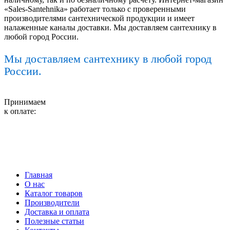
«Sales-Santehnika» работает только с проверенными
производителями сантехнической продукции и имеет
налаженные каналы доставки. Мы доставляем сантехнику в
любой город России.
Мы доставляем сантехнику в любой город
России.
Принимаем
к оплате:
Главная
О нас
Каталог товаров
Производители
Доставка и оплата
Полезные статьи