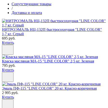
Сопутствующие товары
/
Доставка и оплата
НИТРОЭМАЛЬ НЦ-132П быстросохнущая "LINE COLOR"
1,7 кг. Серый
695 руб.
Купить
Краска масляная МА-15 "LINE COLOR" 2,5 кг. Зеленая
795 руб.
Купить
Эмаль ПФ-115 "LINE COLOR" 20 кг. Красно-коричневая
2 995 руб.
Купить