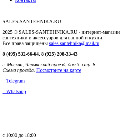
Контакты
SALES-SANTEHNIKA.RU
2025 © SALES-SANTEHNIKA.RU - интернет-магазин
сантехники и аксессуаров для ванной и кухни.
Все права защищены
sales-santehnika@mail.ru
8 (495) 532-66-64, 8 (925) 208-33-43
г. Москва, Чермянский проезд, дом 5, стр. 8
Схема проезда.
Посмотрите на карте
Telegram
Whatsapp
с 10:00 до 18:00