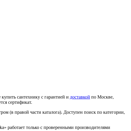
 купить сантехнику с гарантией и
доставкой
по Москве,
тся сертификат.
ром (в правой части каталога). Доступен поиск по категории,
nika» работает только с проверенными производителями