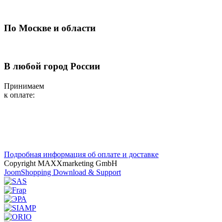
По Москве и области
В любой город России
Принимаем
к оплате:
Подробная информация об оплате и доставке
Copyright MAXXmarketing GmbH
JoomShopping Download & Support