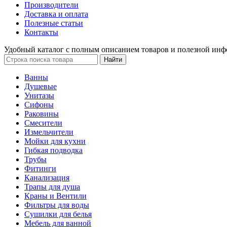
Производители
Доставка и оплата
Полезные статьи
Контакты
Удобный каталог с полным описанием товаров и полезной инф
Ванны
Душевые
Унитазы
Сифоны
Раковины
Смесители
Измельчители
Мойки для кухни
Гибкая подводка
Трубы
Фитинги
Канализация
Трапы для душа
Краны и Вентили
Фильтры для воды
Сушилки для белья
Мебель для ванной