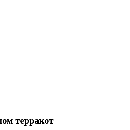
ом терракот