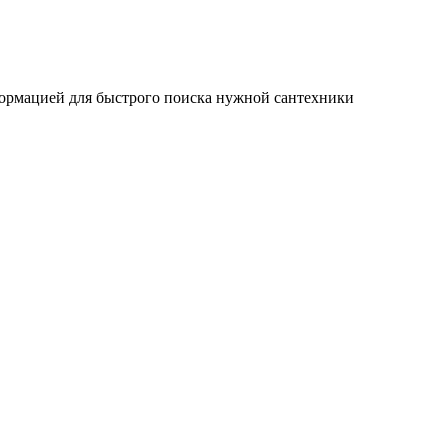
ормацией для быстрого поиска нужной сантехники