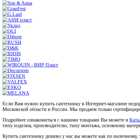
Если Вам нужно купить сантехнику в Интернет-магазине недор
Московской области и России. Мы продаем только сертифициро
Подробнее ознакомиться с нашими товарами Вы можете в
Ката
типу изделия, производителю, типу монтажа, основному матер
Купить сантехнику дешево у нас вы можете как по наличному, 