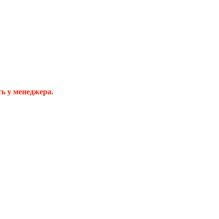
ь у менеджера.