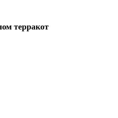
ом терракот