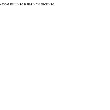
азом пишите в чат или звоните.