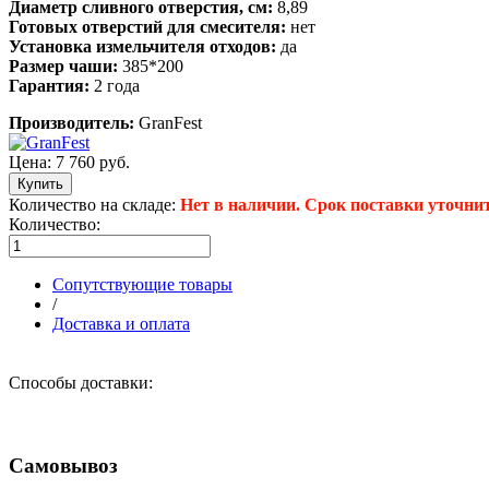
Диаметр сливного отверстия, см:
8,89
Готовых отверстий для смесителя:
нет
Установка измельчителя отходов:
да
Размер чаши:
385*200
Гарантия:
2 года
Производитель:
GranFest
Цена:
7 760 руб.
Количество на складе:
Нет в наличии. Срок поставки уточнит
Количество:
Сопутствующие товары
/
Доставка и оплата
Способы доставки:
Самовывоз