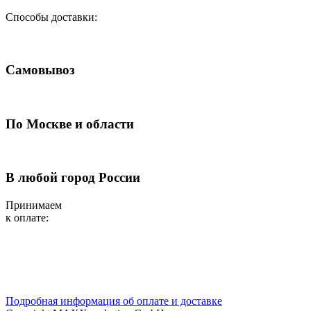
Способы доставки:
Самовывоз
По Москве и области
В любой город России
Принимаем
к оплате:
Подробная информация об оплате и доставке