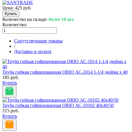
Цена:
425 руб.
Количество на складе:
более 10 шт.
Количество:
Сопутствующие товары
/
Доставка и оплата
Труба гибкая гофрированная ORIO АС-1014 1-1/4 дюйма х 40
185 руб.
Купить
Труба гибкая гофрированная ORIO АС-10102 40х40/50
215 руб.
Купить