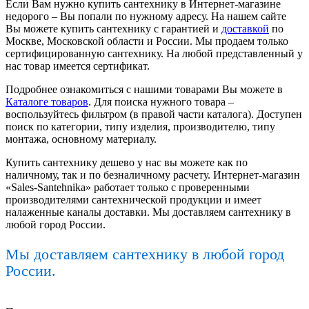
Если Вам нужно купить сантехнику в Интернет-магазине
недорого – Вы попали по нужному адресу. На нашем сайте
Вы можете купить сантехнику с гарантией и
доставкой
по
Москве, Московской области и России. Мы продаем только
сертифицированную сантехнику. На любой представленный у
нас товар имеется сертификат.
Подробнее ознакомиться с нашими товарами Вы можете в
Каталоге товаров
. Для поиска нужного товара –
воспользуйтесь фильтром (в правой части каталога). Доступен
поиск по категории, типу изделия, производителю, типу
монтажа, основному материалу.
Купить сантехнику дешево у нас вы можете как по
наличному, так и по безналичному расчету. Интернет-магазин
«Sales-Santehnika» работает только с проверенными
производителями сантехнической продукции и имеет
налаженные каналы доставки. Мы доставляем сантехнику в
любой город России.
Мы доставляем сантехнику в любой город
России.