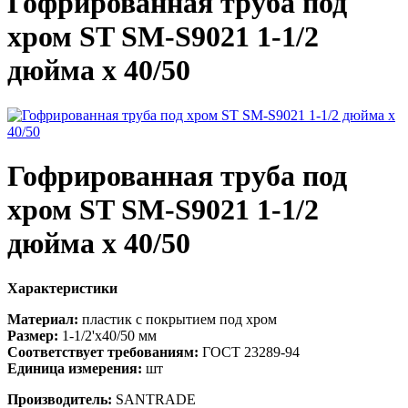
Гофрированная труба под
хром ST SM-S9021 1-1/2
дюйма х 40/50
Гофрированная труба под
хром ST SM-S9021 1-1/2
дюйма х 40/50
Характеристики
Материал:
пластик с покрытием под хром
Размер:
1-1/2'х40/50 мм
Соответствует требованиям:
ГОСТ 23289-94
Единица измерения:
шт
Производитель:
SANTRADE