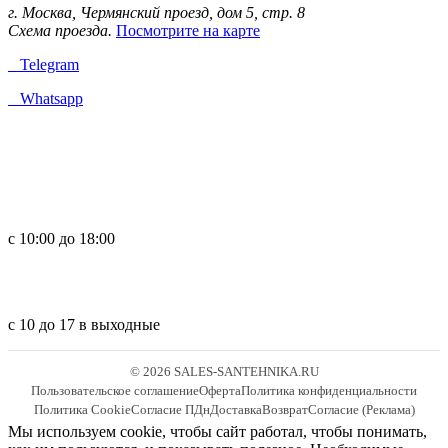
г. Москва, Чермянский проезд, дом 5, стр. 8
Схема проезда.
Посмотрите на карте
Telegram
Whatsapp
с 10:00 до 18:00
с 10 до 17 в выходные
© 2026 SALES-SANTEHNIKA.RU
Пользовательское соглашение
Оферта
Политика конфиденциальности
Политика Cookie
Согласие ПДн
Доставка
Возврат
Согласие (Реклама)
Мы используем cookie, чтобы сайт работал, чтобы понимать,