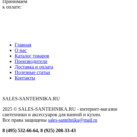
Принимаем
к оплате:
Главная
О нас
Каталог товаров
Производители
Доставка и оплата
Полезные статьи
Контакты
SALES-SANTEHNIKA.RU
2025 © SALES-SANTEHNIKA.RU - интернет-магазин
сантехники и аксессуаров для ванной и кухни.
Все права защищены
sales-santehnika@mail.ru
8 (495) 532-66-64, 8 (925) 208-33-43