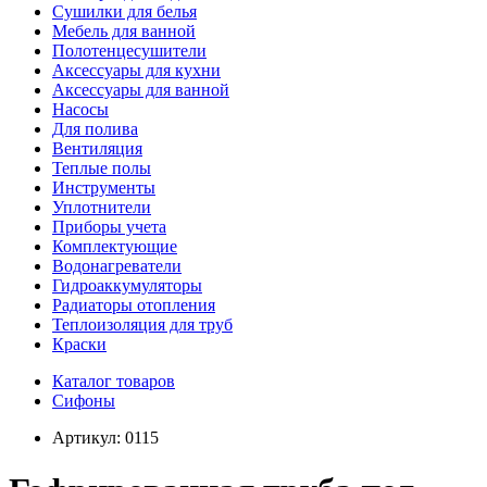
Сушилки для белья
Мебель для ванной
Полотенцесушители
Аксессуары для кухни
Аксессуары для ванной
Насосы
Для полива
Вентиляция
Теплые полы
Инструменты
Уплотнители
Приборы учета
Комплектующие
Водонагреватели
Гидроаккумуляторы
Радиаторы отопления
Теплоизоляция для труб
Краски
Каталог товаров
Сифоны
Артикул:
0115