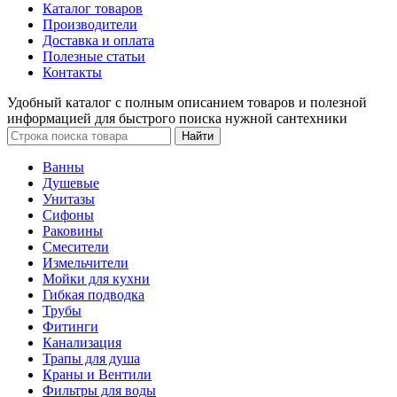
Каталог товаров
Производители
Доставка и оплата
Полезные статьи
Контакты
Удобный каталог с полным описанием товаров и полезной
информацией для быстрого поиска нужной сантехники
Ванны
Душевые
Унитазы
Сифоны
Раковины
Смесители
Измельчители
Мойки для кухни
Гибкая подводка
Трубы
Фитинги
Канализация
Трапы для душа
Краны и Вентили
Фильтры для воды