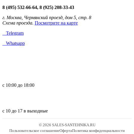
8 (495) 532-66-64, 8 (925) 208-33-43
г. Москва, Чермянский проезд, дом 5, стр. 8
Схема проезда.
Посмотрите на карте
Telegram
Whatsapp
с 10:00 до 18:00
с 10 до 17 в выходные
© 2026 SALES-SANTEHNIKA.RU
Пользовательское соглашение
Оферта
Политика конфиденциальности