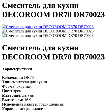
Смеситель для кухни
DECOROOM DR70 DR70023
Смеситель для кухни
DECOROOM DR70 DR70023
Характеристики
Коллекция:
DR70
Тип:
смесители для кухни
Форма:
округлая
Цвет:
хром
Материал:
латунь
Высота, см:
16.9
Исполнение излива:
традиционный
Управление:
рычажное