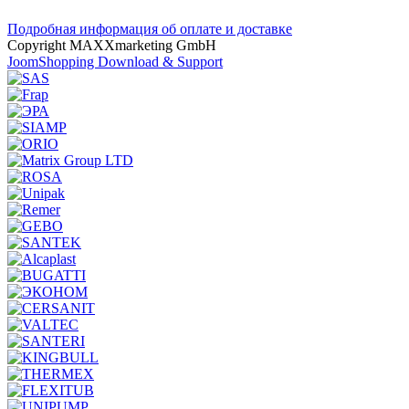
Подробная информация об оплате и доставке
Copyright MAXXmarketing GmbH
JoomShopping Download & Support