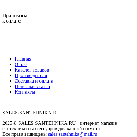
Принимаем
к оплате:
Главная
О нас
Каталог товаров
Производители
Доставка и оплата
Полезные статьи
Контакты
SALES-SANTEHNIKA.RU
2025 © SALES-SANTEHNIKA.RU - интернет-магазин
сантехники и аксессуаров для ванной и кухни.
Все права защищены
sales-santehnika@mail.ru