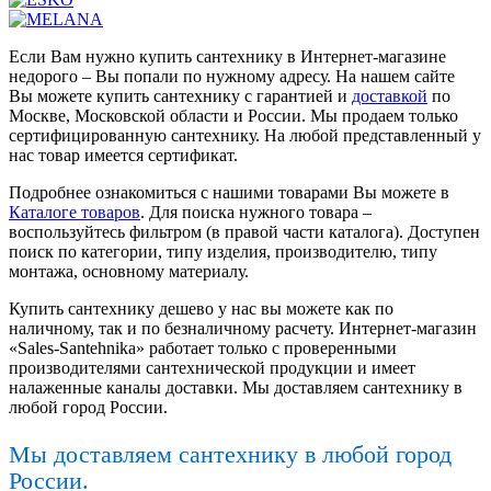
Если Вам нужно купить сантехнику в Интернет-магазине
недорого – Вы попали по нужному адресу. На нашем сайте
Вы можете купить сантехнику с гарантией и
доставкой
по
Москве, Московской области и России. Мы продаем только
сертифицированную сантехнику. На любой представленный у
нас товар имеется сертификат.
Подробнее ознакомиться с нашими товарами Вы можете в
Каталоге товаров
. Для поиска нужного товара –
воспользуйтесь фильтром (в правой части каталога). Доступен
поиск по категории, типу изделия, производителю, типу
монтажа, основному материалу.
Купить сантехнику дешево у нас вы можете как по
наличному, так и по безналичному расчету. Интернет-магазин
«Sales-Santehnika» работает только с проверенными
производителями сантехнической продукции и имеет
налаженные каналы доставки. Мы доставляем сантехнику в
любой город России.
Мы доставляем сантехнику в любой город
России.