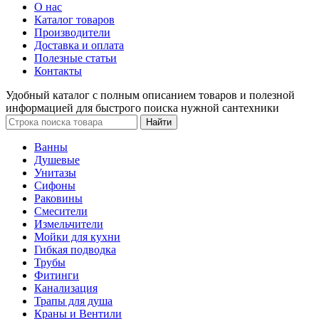
О нас
Каталог товаров
Производители
Доставка и оплата
Полезные статьи
Контакты
Удобный каталог с полным описанием товаров и полезной
информацией для быстрого поиска нужной сантехники
Ванны
Душевые
Унитазы
Сифоны
Раковины
Смесители
Измельчители
Мойки для кухни
Гибкая подводка
Трубы
Фитинги
Канализация
Трапы для душа
Краны и Вентили