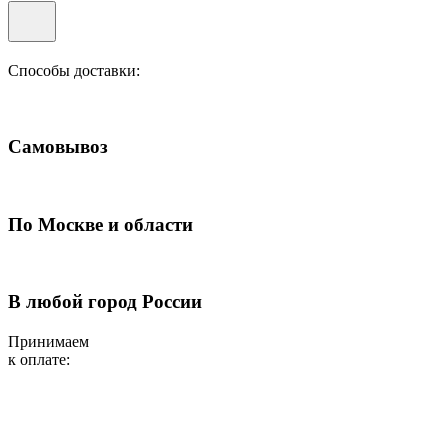
Способы доставки:
Самовывоз
По Москве и области
В любой город России
Принимаем
к оплате: