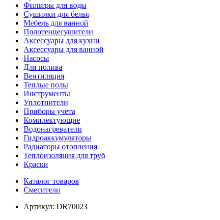
Фильтры для воды
Сушилки для белья
Мебель для ванной
Полотенцесушители
Аксессуары для кухни
Аксессуары для ванной
Насосы
Для полива
Вентиляция
Теплые полы
Инструменты
Уплотнители
Приборы учета
Комплектующие
Водонагреватели
Гидроаккумуляторы
Радиаторы отопления
Теплоизоляция для труб
Краски
Каталог товаров
Смесители
Артикул:
DR70023