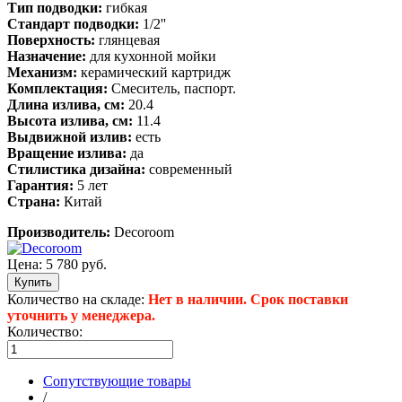
Тип подводки:
гибкая
Стандарт подводки:
1/2''
Поверхность:
глянцевая
Назначение:
для кухонной мойки
Механизм:
керамический картридж
Комплектация:
Смеситель, паспорт.
Длина излива, см:
20.4
Высота излива, см:
11.4
Выдвижной излив:
есть
Вращение излива:
да
Стилистика дизайна:
современный
Гарантия:
5 лет
Страна:
Китай
Производитель:
Decoroom
Цена:
5 780 руб.
Количество на складе:
Нет в наличии. Срок поставки
уточнить у менеджера.
Количество:
Сопутствующие товары
/