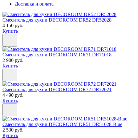
Доставка и оплата
Смеситель для кухни DECOROOM DR52 DR52028
4 150 руб.
Купить
Смеситель для кухни DECOROOM DR71 DR71018
2 900 руб.
Купить
Смеситель для кухни DECOROOM DR72 DR72021
4 490 руб.
Купить
Смеситель для кухни DECOROOM DR51 DR51028-Blue
2 530 руб.
Купить