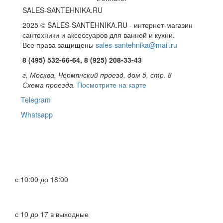
SALES-SANTEHNIKA.RU
2025 © SALES-SANTEHNIKA.RU - интернет-магазин
сантехники и аксессуаров для ванной и кухни.
Все права защищены
sales-santehnika@mail.ru
8 (495) 532-66-64, 8 (925) 208-33-43
г. Москва, Чермянский проезд, дом 5, стр. 8
Схема проезда.
Посмотрите на карте
Telegram
Whatsapp
с 10:00 до 18:00
с 10 до 17 в выходные