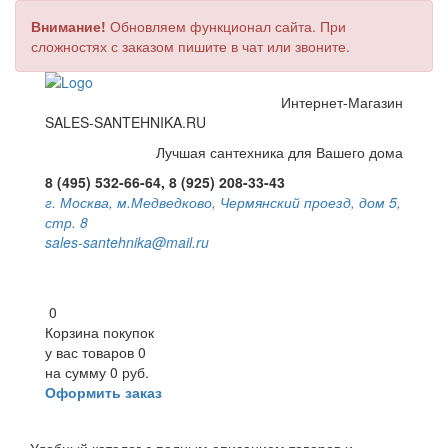
Внимание!
Обновляем функционал сайта. При
сложностях с заказом пишите в чат или звоните.
Интернет-Магазин
SALES-SANTEHNIKA.RU
Лучшая сантехника для Вашего дома
8 (495) 532-66-64, 8 (925) 208-33-43
г. Москва, м.Медведково, Чермянский проезд, дом 5,
стр. 8
sales-santehnika@mail.ru
0
Корзина покупок
у вас товаров
0
на сумму
0 руб.
Оформить заказ
Toggle