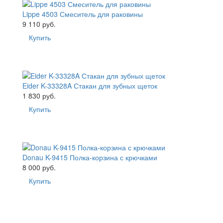
Lippe 4503 Смеситель для раковины
9 110 руб.
Купить
Eider K-33328A Стакан для зубных щеток
1 830 руб.
Купить
Donau K-9415 Полка-корзина с крючками
8 000 руб.
Купить