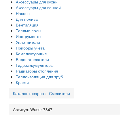
Аксессуары для кухни
Аксессуары для ванной
Насосы
Для полива
Вентиляция
Теплые полы
Инструменты
Уплотнители
Приборы учета
Комплектующие
Водонагреватели
Гидроаккумуляторы
Радиаторы отопления
Теплоизоляция для труб
Краски
Каталог товаров
Смесители
Артикул:
Weser 7847