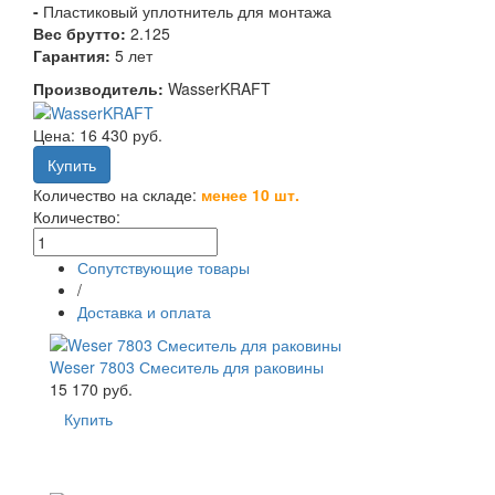
-
Пластиковый уплотнитель для монтажа
Вес брутто:
2.125
Гарантия:
5 лет
Производитель:
WasserKRAFT
Цена:
16 430 руб.
Количество на складе:
менее 10 шт.
Количество:
Сопутствующие товары
/
Доставка и оплата
Weser 7803 Смеситель для раковины
15 170 руб.
Купить