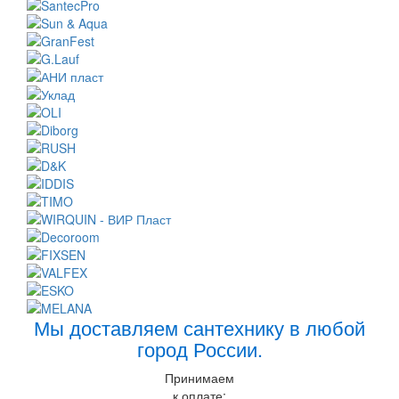
Мы доставляем сантехнику в любой
город России.
Принимаем
к оплате: