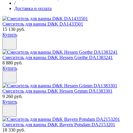
/
Доставка и оплата
Смеситель для ванны D&K DA1433501
15 130 руб.
Купить
Смеситель для ванны D&K Hessen Goethe DA1383241
8 880 руб.
Купить
Смеситель для ванны D&K Hessen Grimm DA1383301
9 260 руб.
Купить
Смеситель для ванны D&K Bayern Potsdam DA2153201
18 330 руб.