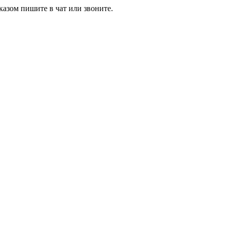
азом пишите в чат или звоните.