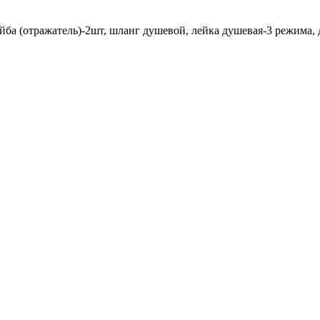
ба (отражатель)-2шт, шланг душевой, лейка душевая-3 режима, 