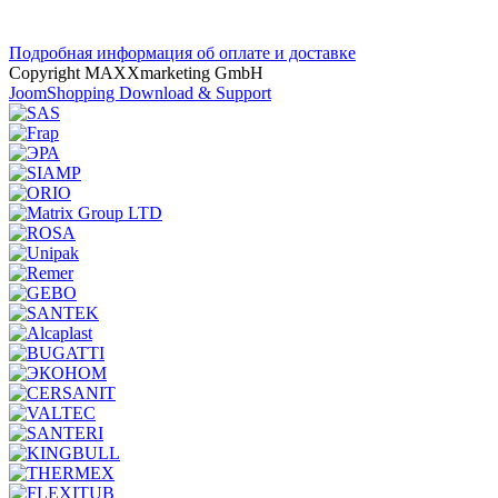
Подробная информация об оплате и доставке
Copyright MAXXmarketing GmbH
JoomShopping Download & Support