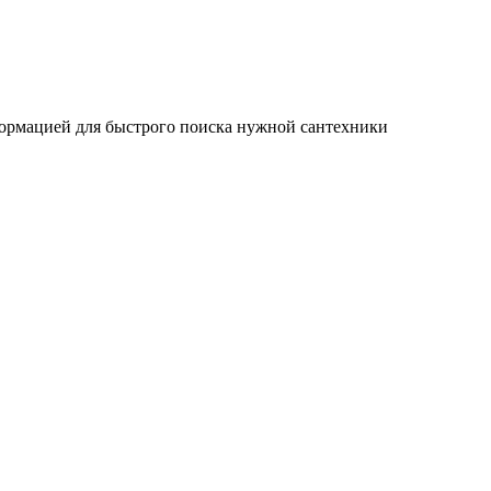
ормацией для быстрого поиска нужной сантехники