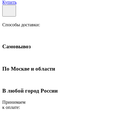
Купить
Способы доставки:
Самовывоз
По Москве и области
В любой город России
Принимаем
к оплате: