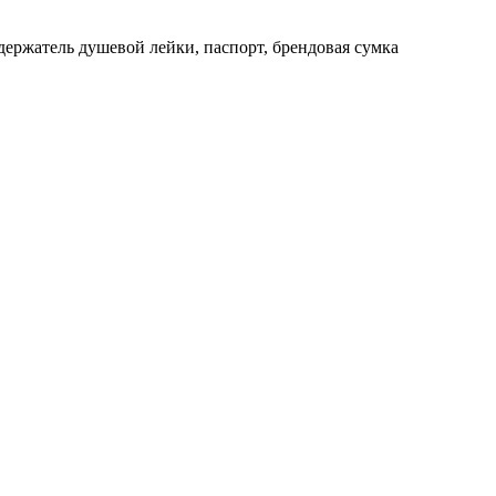
держатель душевой лейки, паспорт, брендовая сумка