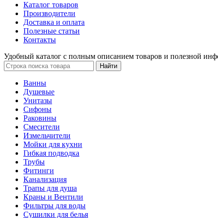
Каталог товаров
Производители
Доставка и оплата
Полезные статьи
Контакты
Удобный каталог с полным описанием товаров и полезной инф
Ванны
Душевые
Унитазы
Сифоны
Раковины
Смесители
Измельчители
Мойки для кухни
Гибкая подводка
Трубы
Фитинги
Канализация
Трапы для душа
Краны и Вентили
Фильтры для воды
Сушилки для белья