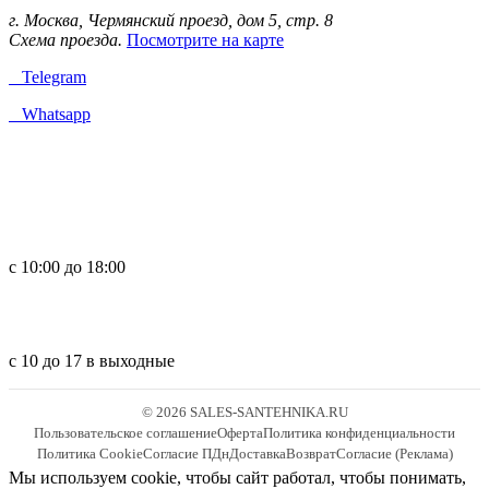
г. Москва, Чермянский проезд, дом 5, стр. 8
Схема проезда.
Посмотрите на карте
Telegram
Whatsapp
с 10:00 до 18:00
с 10 до 17 в выходные
© 2026 SALES-SANTEHNIKA.RU
Пользовательское соглашение
Оферта
Политика конфиденциальности
Политика Cookie
Согласие ПДн
Доставка
Возврат
Согласие (Реклама)
Мы используем cookie, чтобы сайт работал, чтобы понимать,