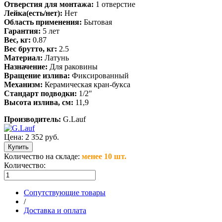
Отверстия для монтажа:
1 отверстие
Лейка(есть/нет):
Нет
Область применения:
Бытовая
Гарантия:
5 лет
Вес, кг:
0.87
Вес брутто, кг:
2.5
Материал:
Латунь
Назначение:
Для раковины
Вращение излива:
Фиксированный
Механизм:
Керамическая кран-букса
Стандарт подводки:
1/2"
Высота излива, см:
11,9
Производитель:
G.Lauf
Цена:
2 352 руб.
Количество на складе:
менее 10 шт.
Количество:
Сопутствующие товары
/
Доставка и оплата