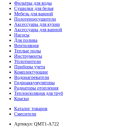
Фильтры для воды
Сушилки для белья
Мебель для ванной
Полотенцесушители
Аксессуары для кухни
Аксессуары для ванной
Насосы
Для полива
Вентиляция
Теплые полы
Инструменты
Уплотнители
Приборы учета
Комплектующие
Водонагреватели
Гидроаккумуляторы
Радиаторы отопления
Теплоизоляция для труб
Краски
Каталог товаров
Смесители
Артикул:
QMT1-A722