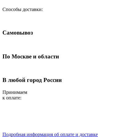
Способы доставки:
Самовывоз
По Москве и области
В любой город России
Принимаем
к оплате:
Подробная информация об оплате и доставке