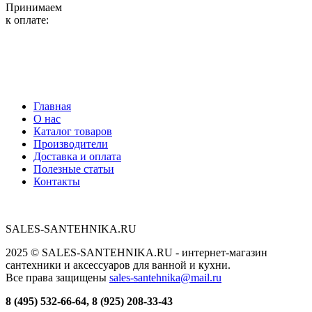
Принимаем
к оплате:
Главная
О нас
Каталог товаров
Производители
Доставка и оплата
Полезные статьи
Контакты
SALES-SANTEHNIKA.RU
2025 © SALES-SANTEHNIKA.RU - интернет-магазин
сантехники и аксессуаров для ванной и кухни.
Все права защищены
sales-santehnika@mail.ru
8 (495) 532-66-64, 8 (925) 208-33-43