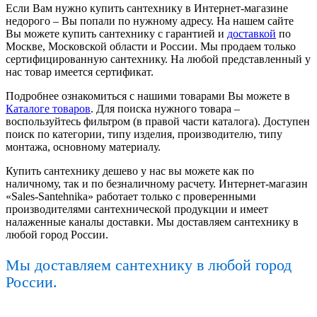
Если Вам нужно купить сантехнику в Интернет-магазине
недорого – Вы попали по нужному адресу. На нашем сайте
Вы можете купить сантехнику с гарантией и
доставкой
по
Москве, Московской области и России. Мы продаем только
сертифицированную сантехнику. На любой представленный у
нас товар имеется сертификат.
Подробнее ознакомиться с нашими товарами Вы можете в
Каталоге товаров
. Для поиска нужного товара –
воспользуйтесь фильтром (в правой части каталога). Доступен
поиск по категории, типу изделия, производителю, типу
монтажа, основному материалу.
Купить сантехнику дешево у нас вы можете как по
наличному, так и по безналичному расчету. Интернет-магазин
«Sales-Santehnika» работает только с проверенными
производителями сантехнической продукции и имеет
налаженные каналы доставки. Мы доставляем сантехнику в
любой город России.
Мы доставляем сантехнику в любой город
России.