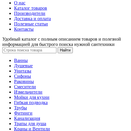
О нас
Каталог товаров
Производители
Доставка и оплата
Полезные статьи
Контакты
Удобный каталог с полным описанием товаров и полезной
информацией для быстрого поиска нужной сантехники
Ванны
Душевые
Унитазы
Сифоны
Раковины
Смесители
Измельчители
Мойки для кухни
Гибкая подводка
Трубы
Фитинги
Канализация
Трапы для душа
Краны и Вентили