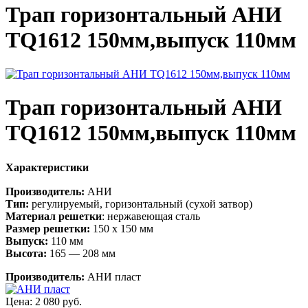
Трап горизонтальный АНИ
TQ1612 150мм,выпуск 110мм
Трап горизонтальный АНИ
TQ1612 150мм,выпуск 110мм
Характеристики
Производитель:
АНИ
Тип:
регулируемый, горизонтальный (сухой затвор)
Материал решетки
: нержавеющая сталь
Размер решетки:
150 х 150 мм
Выпуск:
110 мм
Высота:
165 — 208 мм
Производитель:
АНИ пласт
Цена:
2 080 руб.