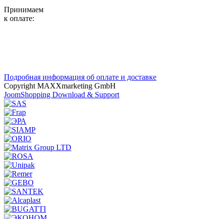
Принимаем
к оплате:
Подробная информация об оплате и доставке
Copyright MAXXmarketing GmbH
JoomShopping Download & Support