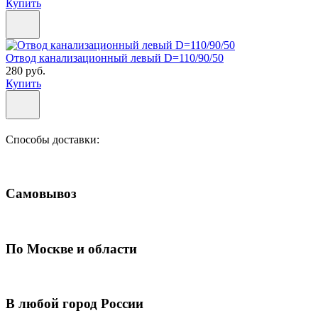
Купить
Отвод канализационный левый D=110/90/50
280 руб.
Купить
Способы доставки:
Самовывоз
По Москве и области
В любой город России