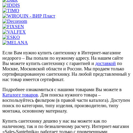
Если Вам нужно купить сантехнику в Интернет-магазине
недорого – Вы попали по нужному адресу. На нашем сайте
Вы можете купить сантехнику с гарантией и
доставкой
по
Москве, Московской области и России. Мы продаем только
сертифицированную сантехнику. На любой представленный у
нас товар имеется сертификат.
Подробнее ознакомиться с нашими товарами Вы можете в
Каталоге товаров
. Для поиска нужного товара –
воспользуйтесь фильтром (в правой части каталога). Доступен
поиск по категории, типу изделия, производителю, типу
монтажа, основному материалу.
Купить сантехнику дешево у нас вы можете как по
наличному, так и по безналичному расчету. Интернет-магазин
«Sales-Santehnika» работает только с проверенными