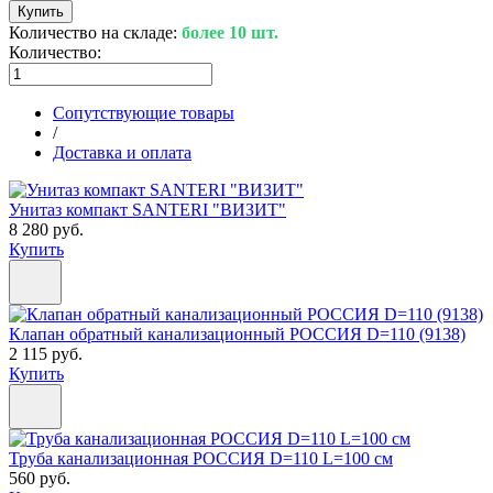
Количество на складе:
более 10 шт.
Количество:
Сопутствующие товары
/
Доставка и оплата
Унитаз компакт SANTERI "ВИЗИТ"
8 280 руб.
Купить
Клапан обратный канализационный РОССИЯ D=110 (9138)
2 115 руб.
Купить
Труба канализационная РОССИЯ D=110 L=100 см
560 руб.