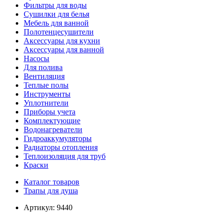
Фильтры для воды
Сушилки для белья
Мебель для ванной
Полотенцесушители
Аксессуары для кухни
Аксессуары для ванной
Насосы
Для полива
Вентиляция
Теплые полы
Инструменты
Уплотнители
Приборы учета
Комплектующие
Водонагреватели
Гидроаккумуляторы
Радиаторы отопления
Теплоизоляция для труб
Краски
Каталог товаров
Трапы для душа
Артикул:
9440