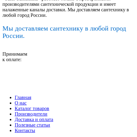
производителями сантехнической продукции и имеет
налаженные каналы доставки. Мы доставляем сантехнику в
любой город России.
Мы доставляем сантехнику в любой город
России.
Принимаем
к оплате:
Главная
О нас
Каталог товаров
Производители
Доставка и оплата
Полезные статьи
Контакты