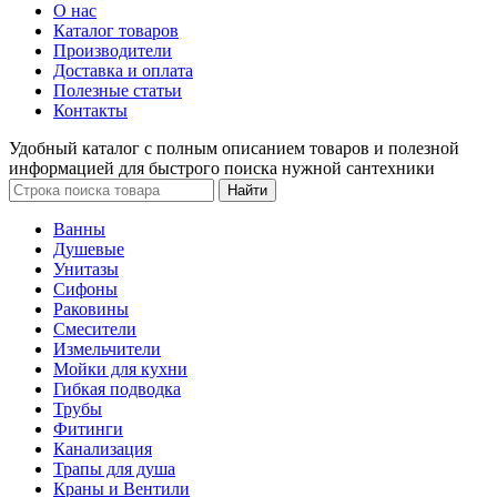
О нас
Каталог товаров
Производители
Доставка и оплата
Полезные статьи
Контакты
Удобный каталог с полным описанием товаров и полезной
информацией для быстрого поиска нужной сантехники
Ванны
Душевые
Унитазы
Сифоны
Раковины
Смесители
Измельчители
Мойки для кухни
Гибкая подводка
Трубы
Фитинги
Канализация
Трапы для душа
Краны и Вентили