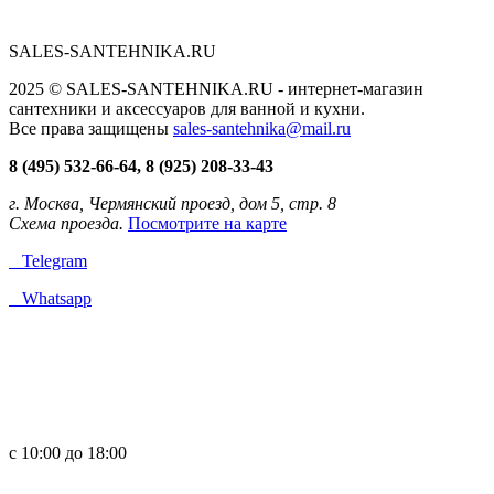
SALES-SANTEHNIKA.RU
2025 © SALES-SANTEHNIKA.RU - интернет-магазин
сантехники и аксессуаров для ванной и кухни.
Все права защищены
sales-santehnika@mail.ru
8 (495) 532-66-64, 8 (925) 208-33-43
г. Москва, Чермянский проезд, дом 5, стр. 8
Схема проезда.
Посмотрите на карте
Telegram
Whatsapp
с 10:00 до 18:00