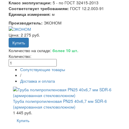
Класс эксплуатации:
5 - по ГОСТ 32415-2013
Соответствует требованиям:
ГОСТ 12.2.003-91
Единица измерения:
м
Производитель:
ЭКОНОМ
Цена:
2 275 руб.
Количество на складе:
более 10 шт.
Количество:
Сопутствующие товары
/
Доставка и оплата
Труба полипропиленовая PN25 40х6,7 мм SDR-6
(армированная стекловолокном)
1 445 руб.
Купить