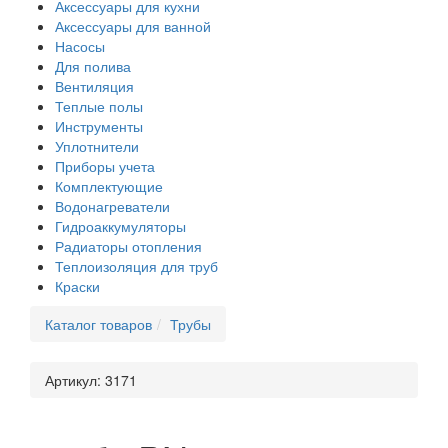
Аксессуары для кухни
Аксессуары для ванной
Насосы
Для полива
Вентиляция
Теплые полы
Инструменты
Уплотнители
Приборы учета
Комплектующие
Водонагреватели
Гидроаккумуляторы
Радиаторы отопления
Теплоизоляция для труб
Краски
Каталог товаров
Трубы
Артикул:
3171