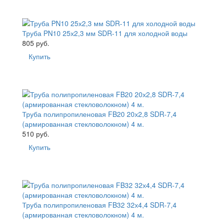
Труба PN10 25х2,3 мм SDR-11 для холодной воды
805 руб.
Купить
Труба полипропиленовая FB20 20х2,8 SDR-7,4
(армированная стекловолокном) 4 м.
510 руб.
Купить
Труба полипропиленовая FB32 32х4,4 SDR-7,4
(армированная стекловолокном) 4 м.