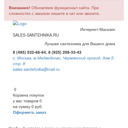
Внимание!
Обновляем функционал сайта. При
сложностях с заказом пишите в чат или звоните.
Интернет-Магазин
SALES-SANTEHNIKA.RU
Лучшая сантехника для Вашего дома
8 (495) 532-66-64, 8 (925) 208-33-43
г. Москва, м.Медведково, Чермянский проезд, дом 5,
стр. 8
sales-santehnika@mail.ru
0
Корзина покупок
у вас товаров
0
на сумму
0 руб.
Оформить заказ
Toggle