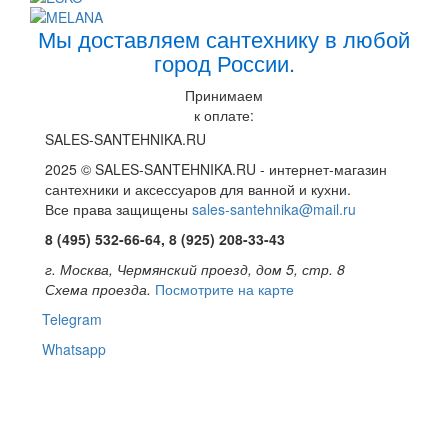
Мы доставляем сантехнику в любой
город России.
Принимаем
к оплате:
SALES-SANTEHNIKA.RU
2025 © SALES-SANTEHNIKA.RU - интернет-магазин
сантехники и аксессуаров для ванной и кухни.
Все права защищены
sales-santehnika@mail.ru
8 (495) 532-66-64, 8 (925) 208-33-43
г. Москва, Чермянский проезд, дом 5, стр. 8
Схема проезда.
Посмотрите на карте
Telegram
Whatsapp