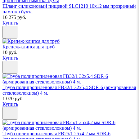
Шланг силиконовый пищевой SLC1210 10х12 мм прозрачный
намотка бухта
16 275 руб.
Купить
Крепеж-клипса для труб
10 руб.
Купить
Труба полипропиленовая FB32/1 32х5,4 SDR-6 (армированная
стекловолокном) 4 м.
1 070 руб.
Купить
Труба полипропиленовая FB25/1 25х4,2 мм SDR-6