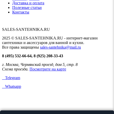
Доставка и оплата
Полезные статьи
Контакты
SALES-SANTEHNIKA.RU
2025 © SALES-SANTEHNIKA.RU - интернет-магазин
сантехники и аксессуаров для ванной и кухни.
Все права защищены
sales-santehnika@mail.ru
8 (495) 532-66-64, 8 (925) 208-33-43
г. Москва, Чермянский проезд, дом 5, стр. 8
Схема проезда.
Посмотрите на карте
Telegram
Whatsapp