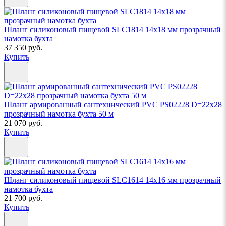
Шланг силиконовый пищевой SLC1814 14х18 мм прозрачный
намотка бухта
37 350 руб.
Купить
Шланг армированный сантехнический PVC PS02228 D=22х28
прозрачный намотка бухта 50 м
21 070 руб.
Купить
Шланг силиконовый пищевой SLC1614 14х16 мм прозрачный
намотка бухта
21 700 руб.
Купить