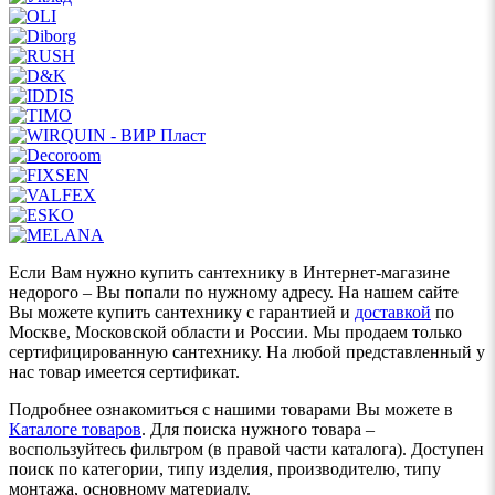
Если Вам нужно купить сантехнику в Интернет-магазине
недорого – Вы попали по нужному адресу. На нашем сайте
Вы можете купить сантехнику с гарантией и
доставкой
по
Москве, Московской области и России. Мы продаем только
сертифицированную сантехнику. На любой представленный у
нас товар имеется сертификат.
Подробнее ознакомиться с нашими товарами Вы можете в
Каталоге товаров
. Для поиска нужного товара –
воспользуйтесь фильтром (в правой части каталога). Доступен
поиск по категории, типу изделия, производителю, типу
монтажа, основному материалу.