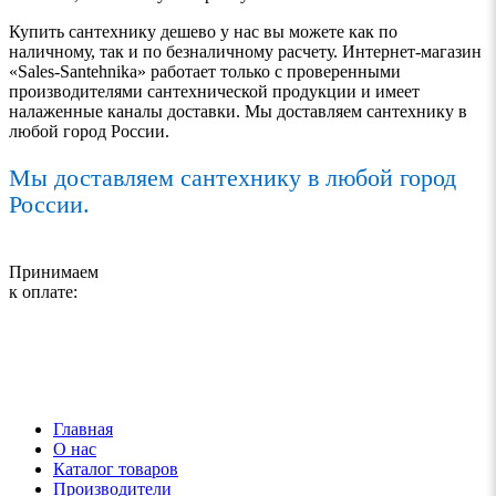
Купить сантехнику дешево у нас вы можете как по
наличному, так и по безналичному расчету. Интернет-магазин
«Sales-Santehnika» работает только с проверенными
производителями сантехнической продукции и имеет
налаженные каналы доставки. Мы доставляем сантехнику в
любой город России.
Мы доставляем сантехнику в любой город
России.
Принимаем
к оплате:
Главная
О нас
Каталог товаров
Производители