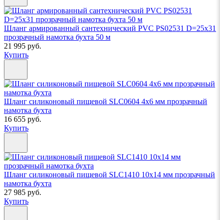
Шланг армированный сантехнический PVC PS02531 D=25х31
прозрачный намотка бухта 50 м
21 995 руб.
Купить
Шланг силиконовый пищевой SLC0604 4х6 мм прозрачный
намотка бухта
16 655 руб.
Купить
Шланг силиконовый пищевой SLC1410 10х14 мм прозрачный
намотка бухта
27 985 руб.
Купить