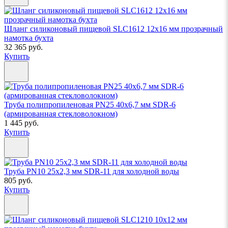
Шланг силиконовый пищевой SLC1612 12х16 мм прозрачный
намотка бухта
32 365 руб.
Купить
Труба полипропиленовая PN25 40х6,7 мм SDR-6
(армированная стекловолокном)
1 445 руб.
Купить
Труба PN10 25х2,3 мм SDR-11 для холодной воды
805 руб.
Купить