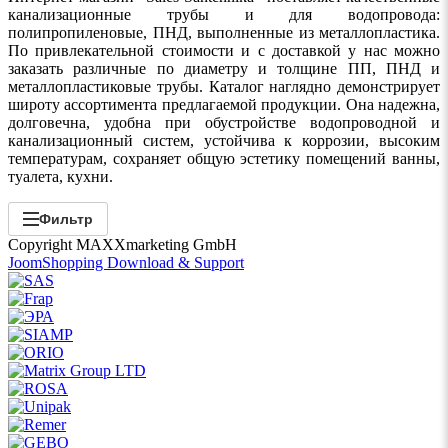
канализационные трубы и для водопровода:
полипропиленовые, ПНД, выполненные из металлопластика.
По привлекательной стоимости и с доставкой у нас можно
заказать различные по диаметру и толщине ПП, ПНД и
металлопластиковые трубы. Каталог наглядно демонстрирует
широту ассортимента предлагаемой продукции. Она надежна,
долговечна, удобна при обустройстве водопроводной и
канализационный систем, устойчива к коррозии, высоким
температурам, сохраняет общую эстетику помещений ванны,
туалета, кухни.
Фильтр
Copyright MAXXmarketing GmbH
JoomShopping Download & Support