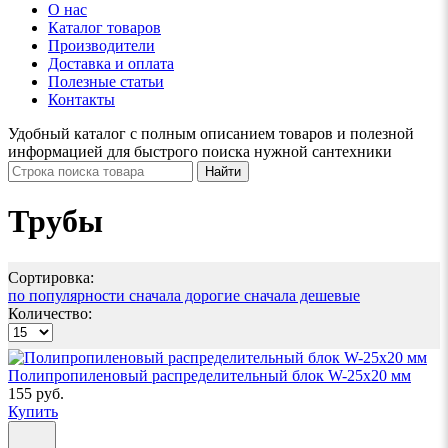
О нас
Каталог товаров
Производители
Доставка и оплата
Полезные статьи
Контакты
Удобный каталог с полным описанием товаров и полезной
информацией для быстрого поиска нужной сантехники
Трубы
Сортировка:
по популярности
сначала дорогие
сначала дешевые
Количество:
Полипропиленовый распределительный блок W-25х20 мм
155 руб.
Купить