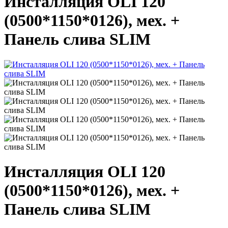
Инсталляция OLI 120
(0500*1150*0126), мех. +
Панель слива SLIM
Инсталляция OLI 120
(0500*1150*0126), мех. +
Панель слива SLIM