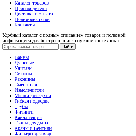
Каталог товаров
Производители
Доставка и оплата
Полезные статьи
Контакты
Удобный каталог с полным описанием товаров и полезной
информацией для быстрого поиска нужной сантехники
Ванны
Душевые
Унитазы
Сифоны
Раковины
Смесители
Измельчители
Мойки для кухни
Гибкая подводка
Трубы
Фитинги
Канализация
Трапы для душа
Краны и Вентили
Фильтры для воды