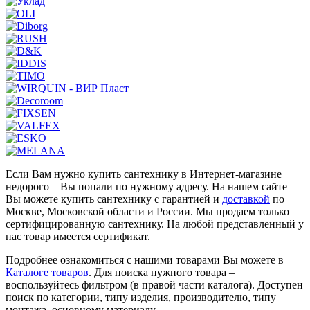
Если Вам нужно купить сантехнику в Интернет-магазине
недорого – Вы попали по нужному адресу. На нашем сайте
Вы можете купить сантехнику с гарантией и
доставкой
по
Москве, Московской области и России. Мы продаем только
сертифицированную сантехнику. На любой представленный у
нас товар имеется сертификат.
Подробнее ознакомиться с нашими товарами Вы можете в
Каталоге товаров
. Для поиска нужного товара –
воспользуйтесь фильтром (в правой части каталога). Доступен
поиск по категории, типу изделия, производителю, типу
монтажа, основному материалу.