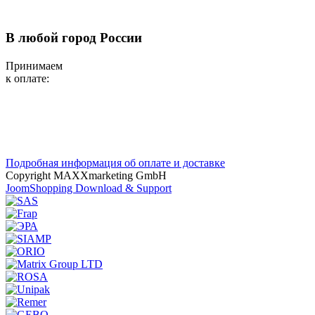
В любой город России
Принимаем
к оплате:
Подробная информация об оплате и доставке
Copyright MAXXmarketing GmbH
JoomShopping Download & Support