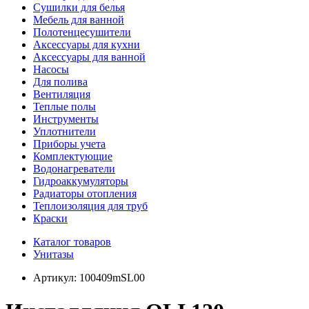
Сушилки для белья
Мебель для ванной
Полотенцесушители
Аксессуары для кухни
Аксессуары для ванной
Насосы
Для полива
Вентиляция
Теплые полы
Инструменты
Уплотнители
Приборы учета
Комплектующие
Водонагреватели
Гидроаккумуляторы
Радиаторы отопления
Теплоизоляция для труб
Краски
Каталог товаров
Унитазы
Артикул:
100409mSL00