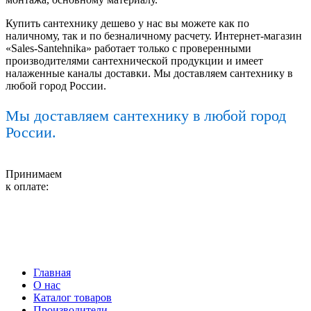
Купить сантехнику дешево у нас вы можете как по
наличному, так и по безналичному расчету. Интернет-магазин
«Sales-Santehnika» работает только с проверенными
производителями сантехнической продукции и имеет
налаженные каналы доставки. Мы доставляем сантехнику в
любой город России.
Мы доставляем сантехнику в любой город
России.
Принимаем
к оплате:
Главная
О нас
Каталог товаров
Производители