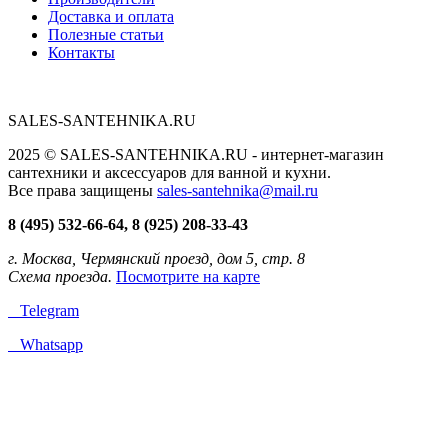
Доставка и оплата
Полезные статьи
Контакты
SALES-SANTEHNIKA.RU
2025 © SALES-SANTEHNIKA.RU - интернет-магазин
сантехники и аксессуаров для ванной и кухни.
Все права защищены
sales-santehnika@mail.ru
8 (495) 532-66-64, 8 (925) 208-33-43
г. Москва, Чермянский проезд, дом 5, стр. 8
Схема проезда.
Посмотрите на карте
Telegram
Whatsapp