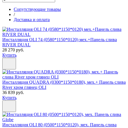
Сопутствующие товары
/
Доставка и оплата
Инсталляция OLI 74 (0580*1150*0120) мех.+Панель слива
RIVER DUAL
28 270 руб.
Купить
Инсталляция QUADRA (0300*1150*0180), мех.+ Панель слива
River хром глянец OLI
36 839 руб.
Купить
Инсталляция OLI 80 (0500*1150*0120), мех. Панель слива