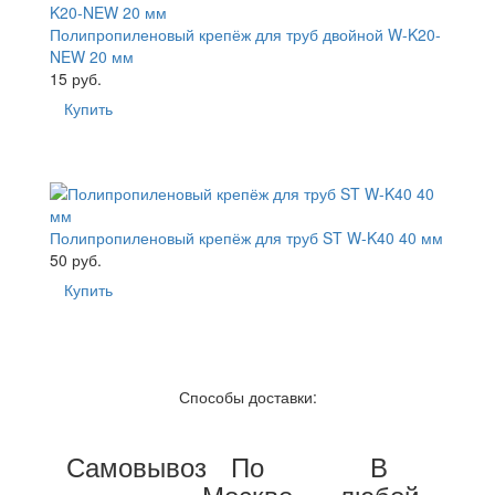
Полипропиленовый крепёж для труб двойной W-K20-
NEW 20 мм
15 руб.
Купить
Полипропиленовый крепёж для труб ST W-K40 40 мм
50 руб.
Купить
Способы доставки:
Самовывоз
По
В
Москве
любой