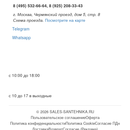
8 (495) 532-66-64, 8 (925) 208-33-43
г. Москва, Чермянский проезд, дом 5, стр. 8
Схема проезда.
Посмотрите на карте
Telegram
Whatsapp
с 10:00 до 18:00
с 10 до 17 в выходные
© 2026 SALES-SANTEHNIKA.RU
Пользовательское соглашение
Оферта
Политика конфиденциальности
Политика Cookie
Согласие ПДн
Доставка
Возврат
Согласие (Реклама)