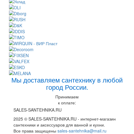
Мы доставляем сантехнику в любой
город России.
Принимаем
к оплате:
SALES-SANTEHNIKA.RU
2025 © SALES-SANTEHNIKA.RU - интернет-магазин
сантехники и аксессуаров для ванной и кухни.
Все права защищены
sales-santehnika@mail.ru