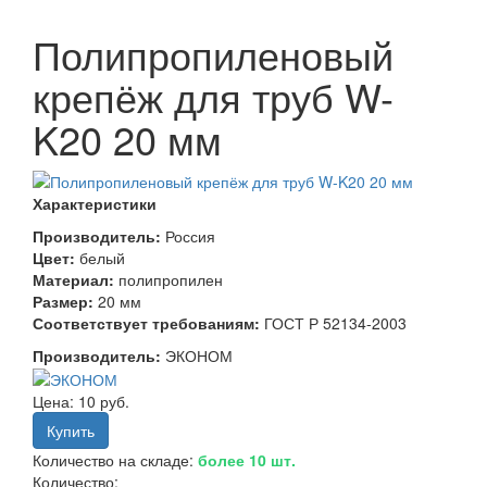
Полипропиленовый
крепёж для труб W-
K20 20 мм
Характеристики
Производитель:
Россия
Цвет:
белый
Материал:
полипропилен
Размер:
20 мм
Соответствует требованиям:
ГОСТ Р 52134-2003
Производитель:
ЭКОНОМ
Цена:
10 руб.
Количество на складе:
более 10 шт.
Количество: