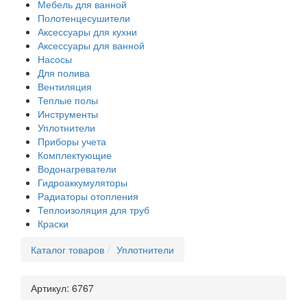
Мебель для ванной
Полотенцесушители
Аксессуары для кухни
Аксессуары для ванной
Насосы
Для полива
Вентиляция
Теплые полы
Инструменты
Уплотнители
Приборы учета
Комплектующие
Водонагреватели
Гидроаккумуляторы
Радиаторы отопления
Теплоизоляция для труб
Краски
Каталог товаров
Уплотнители
Артикул:
6767