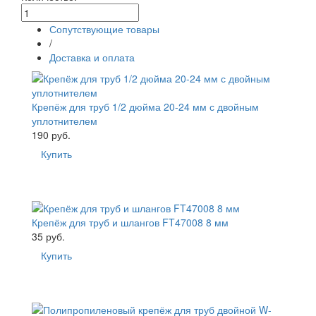
Сопутствующие товары
/
Доставка и оплата
Крепёж для труб 1/2 дюйма 20-24 мм с двойным
уплотнителем
190 руб.
Купить
Крепёж для труб и шлангов FT47008 8 мм
35 руб.
Купить