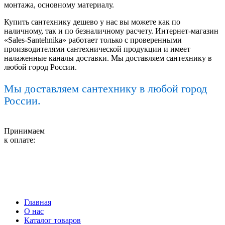
монтажа, основному материалу.
Купить сантехнику дешево у нас вы можете как по
наличному, так и по безналичному расчету. Интернет-магазин
«Sales-Santehnika» работает только с проверенными
производителями сантехнической продукции и имеет
налаженные каналы доставки. Мы доставляем сантехнику в
любой город России.
Мы доставляем сантехнику в любой город
России.
Принимаем
к оплате:
Главная
О нас
Каталог товаров