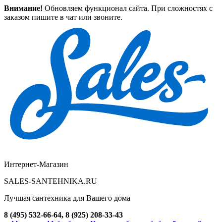
Внимание!
Обновляем функционал сайта. При сложностях с
заказом пишите в чат или звоните.
Интернет-Магазин
SALES-SANTEHNIKA.RU
Лучшая сантехника для Вашего дома
8 (495) 532-66-64, 8 (925) 208-33-43