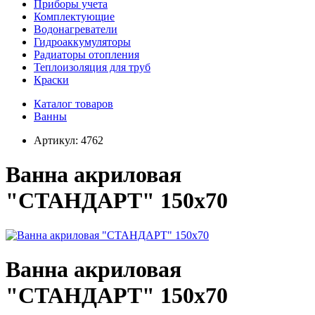
Приборы учета
Комплектующие
Водонагреватели
Гидроаккумуляторы
Радиаторы отопления
Теплоизоляция для труб
Краски
Каталог товаров
Ванны
Артикул:
4762
Ванна акриловая
"СТАНДАРТ" 150х70
Ванна акриловая
"СТАНДАРТ" 150х70