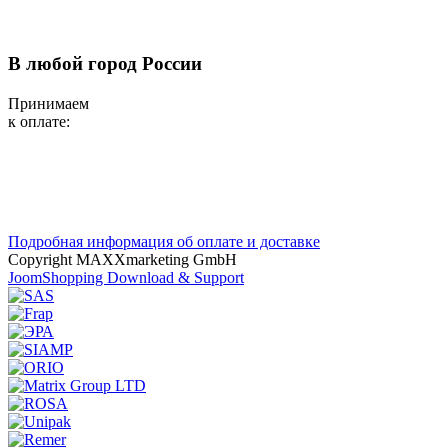
В любой город России
Принимаем
к оплате:
Подробная информация об оплате и доставке
Copyright MAXXmarketing GmbH
JoomShopping Download & Support