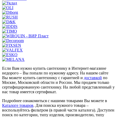
Если Вам нужно купить сантехнику в Интернет-магазине
недорого – Вы попали по нужному адресу. На нашем сайте
Вы можете купить сантехнику с гарантией и
доставкой
по
Москве, Московской области и России. Мы продаем только
сертифицированную сантехнику. На любой представленный у
нас товар имеется сертификат.
Подробнее ознакомиться с нашими товарами Вы можете в
Каталоге товаров
. Для поиска нужного товара –
воспользуйтесь фильтром (в правой части каталога). Доступен
поиск по категории, типу изделия, производителю, типу