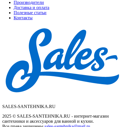
Производители
Доставка и оплата
Полезные статьи
Контакты
SALES-SANTEHNIKA.RU
2025 © SALES-SANTEHNIKA.RU - интернет-магазин
сантехники и аксессуаров для ванной и кухни.
Все права защищены
sales-santehnika@mail.ru