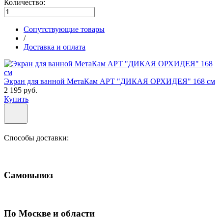
Количество:
Сопутствующие товары
/
Доставка и оплата
Экран для ванной МетаКам АРТ "ДИКАЯ ОРХИДЕЯ" 168 см
2 195 руб.
Купить
Способы доставки:
Самовывоз
По Москве и области