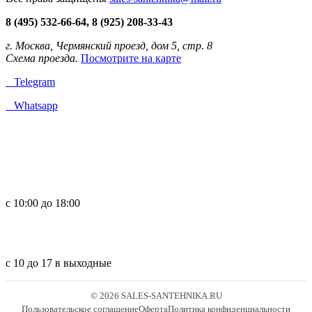
8 (495) 532-66-64, 8 (925) 208-33-43
г. Москва, Чермянский проезд, дом 5, стр. 8
Схема проезда.
Посмотрите на карте
Telegram
Whatsapp
с 10:00 до 18:00
с 10 до 17 в выходные
© 2026 SALES-SANTEHNIKA.RU
Пользовательское соглашение
Оферта
Политика конфиденциальности