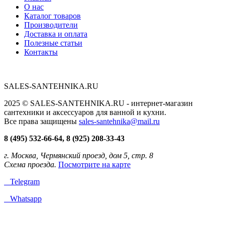
О нас
Каталог товаров
Производители
Доставка и оплата
Полезные статьи
Контакты
SALES-SANTEHNIKA.RU
2025 © SALES-SANTEHNIKA.RU - интернет-магазин
сантехники и аксессуаров для ванной и кухни.
Все права защищены
sales-santehnika@mail.ru
8 (495) 532-66-64, 8 (925) 208-33-43
г. Москва, Чермянский проезд, дом 5, стр. 8
Схема проезда.
Посмотрите на карте
Telegram
Whatsapp