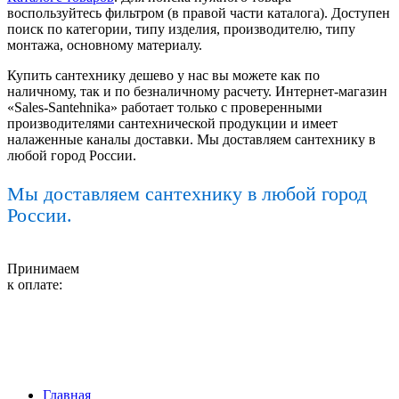
воспользуйтесь фильтром (в правой части каталога). Доступен
поиск по категории, типу изделия, производителю, типу
монтажа, основному материалу.
Купить сантехнику дешево у нас вы можете как по
наличному, так и по безналичному расчету. Интернет-магазин
«Sales-Santehnika» работает только с проверенными
производителями сантехнической продукции и имеет
налаженные каналы доставки. Мы доставляем сантехнику в
любой город России.
Мы доставляем сантехнику в любой город
России.
Принимаем
к оплате:
Главная