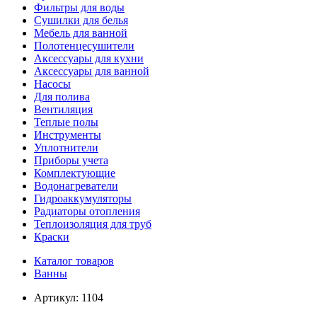
Фильтры для воды
Сушилки для белья
Мебель для ванной
Полотенцесушители
Аксессуары для кухни
Аксессуары для ванной
Насосы
Для полива
Вентиляция
Теплые полы
Инструменты
Уплотнители
Приборы учета
Комплектующие
Водонагреватели
Гидроаккумуляторы
Радиаторы отопления
Теплоизоляция для труб
Краски
Каталог товаров
Ванны
Артикул:
1104