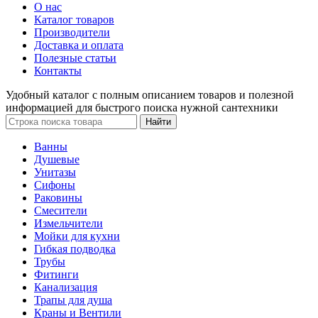
О нас
Каталог товаров
Производители
Доставка и оплата
Полезные статьи
Контакты
Удобный каталог с полным описанием товаров и полезной
информацией для быстрого поиска нужной сантехники
Ванны
Душевые
Унитазы
Сифоны
Раковины
Смесители
Измельчители
Мойки для кухни
Гибкая подводка
Трубы
Фитинги
Канализация
Трапы для душа
Краны и Вентили