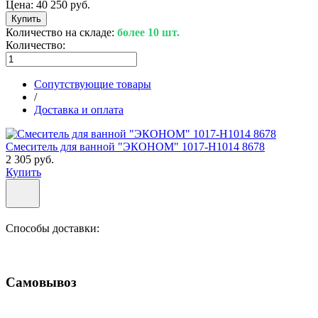
Цена:
40 250 руб.
Количество на складе:
более 10 шт.
Количество:
Сопутствующие товары
/
Доставка и оплата
Смеситель для ванной "ЭКОНОМ" 1017-H1014 8678
2 305 руб.
Купить
Способы доставки:
Самовывоз