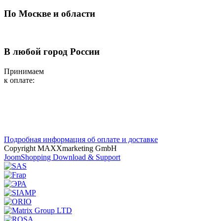
По Москве и области
В любой город России
Принимаем
к оплате:
Подробная информация об оплате и доставке
Copyright MAXXmarketing GmbH
JoomShopping Download & Support