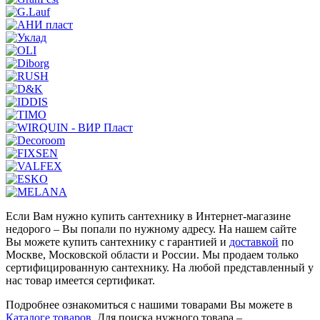
Если Вам нужно купить сантехнику в Интернет-магазине
недорого – Вы попали по нужному адресу. На нашем сайте
Вы можете купить сантехнику с гарантией и
доставкой
по
Москве, Московской области и России. Мы продаем только
сертифицированную сантехнику. На любой представленный у
нас товар имеется сертификат.
Подробнее ознакомиться с нашими товарами Вы можете в
Каталоге товаров
. Для поиска нужного товара –