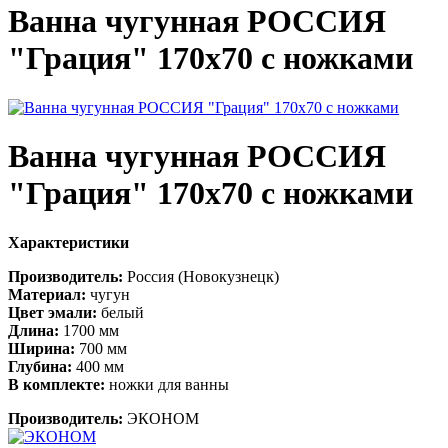
Ванна чугунная РОССИЯ
"Грация" 170х70 с ножками
Ванна чугунная РОССИЯ
"Грация" 170х70 с ножками
Характеристики
Производитель:
Россия (Новокузнецк)
Материал:
чугун
Цвет эмали:
белый
Длина:
1700 мм
Ширина:
700 мм
Глубина:
400 мм
В комплекте:
ножки для ванны
Производитель:
ЭКОНОМ