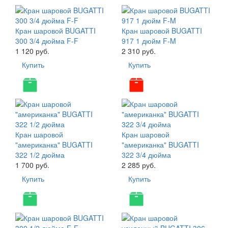
Кран шаровой BUGATTI
Кран шаровой BUGATTI
300 3/4 дюйма F-F
917 1 дюйм F-M
1 120 руб.
2 310 руб.
Купить
Купить
Кран шаровой
Кран шаровой
"американка" BUGATTI
"американка" BUGATTI
322 1/2 дюйма
322 3/4 дюйма
1 700 руб.
2 285 руб.
Купить
Купить