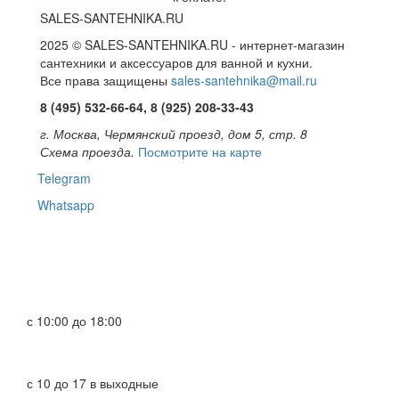
SALES-SANTEHNIKA.RU
2025 © SALES-SANTEHNIKA.RU - интернет-магазин
сантехники и аксессуаров для ванной и кухни.
Все права защищены
sales-santehnika@mail.ru
8 (495) 532-66-64, 8 (925) 208-33-43
г. Москва, Чермянский проезд, дом 5, стр. 8
Схема проезда.
Посмотрите на карте
Telegram
Whatsapp
с 10:00 до 18:00
с 10 до 17 в выходные