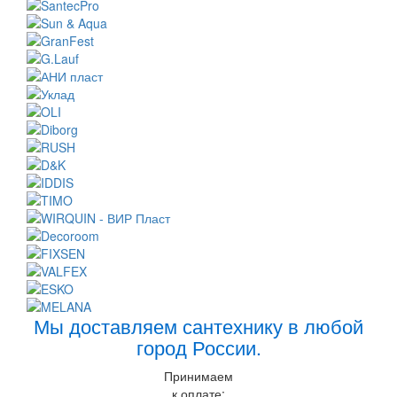
Мы доставляем сантехнику в любой
город России.
Принимаем
к оплате: