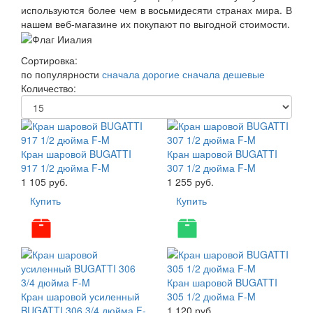
используются более чем в восьмидесяти странах мира. В
нашем веб-магазине их покупают по выгодной стоимости.
Сортировка:
по популярности
сначала дорогие
сначала дешевые
Количество:
Кран шаровой BUGATTI
Кран шаровой BUGATTI
917 1/2 дюйма F-M
307 1/2 дюйма F-M
1 105 руб.
1 255 руб.
Купить
Купить
Кран шаровой BUGATTI
Кран шаровой усиленный
305 1/2 дюйма F-M
BUGATTI 306 3/4 дюйма F-
1 120 руб.