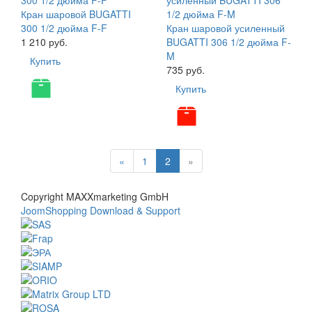
Кран шаровой BUGATTI
300 1/2 дюйма F-F
Кран шаровой усиленный
1 210 руб.
BUGATTI 306 1/2 дюйма F-
M
Купить
735 руб.
Купить
«
1
2
»
Copyright MAXXmarketing GmbH
JoomShopping Download & Support