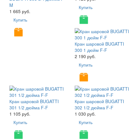
M
Купить
1 665 руб.
Купить
Кран шаровой BUGATTI
300 1 дюйм F-F
2 190 руб.
Купить
Кран шаровой BUGATTI
Кран шаровой BUGATTI
301 1/2 дюйма F-F
302 1/2 дюйма F-F
1 105 руб.
1 030 руб.
Купить
Купить