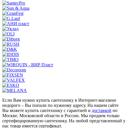
Если Вам нужно купить сантехнику в Интернет-магазине
недорого – Вы попали по нужному адресу. На нашем сайте
Вы можете купить сантехнику с гарантией и
доставкой
по
Москве, Московской области и России. Мы продаем только
сертифицированную сантехнику. На любой представленный у
нас товар имеется сертификат.