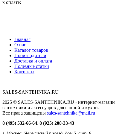
к оплате:
Главная
О нас
Каталог товаров
Производители
Доставка и оплата
Полезные статьи
Контакты
SALES-SANTEHNIKA.RU
2025 © SALES-SANTEHNIKA.RU - интернет-магазин
сантехники и аксессуаров для ванной и кухни.
Все права защищены
sales-santehnika@mail.ru
8 (495) 532-66-64, 8 (925) 208-33-43
г. Москва, Чермянский проезд, дом 5, стр. 8