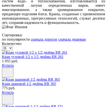
систем водо- и теплоснабжения, изготавливается из
качественной латуни определенных марок, имеет
никелированное, а также хромированное покрытие,
придающее изделиям блеск. Краны, созданные с применением
инновационных, прогрессивных технологий, служат десятки
лет, сохраняя надежность и функциональность.
Сортировка:
по популярности
сначала дорогие
сначала дешевые
Количество:
Кран угловой 1/2 х 1/2 дюйма RR 261
1 055 руб.
Купить
Кран шаровой 1/2 дюйма RR 365
775 руб.
Купить