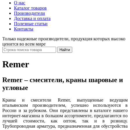
О нас
Каталог товаров
Производители
Доставка и оплата
Полезные статьи
Контакты
Только надежные производители, продукция которых высоко
ценится во всем мире
Remer
Remer – смесители, краны шаровые и
угловые
Краны и смесители Remer, выпущенные ведущим
итальянским производителем, успешно используются в
России и за рубежом. Они представлены в каталоге нашего
интернет-магазина в большом ассортименте, предлагаются по
лучшей стоимости, как оптом, так и в розницу.
Трубопроводная арматура, предназначенная для обустройства