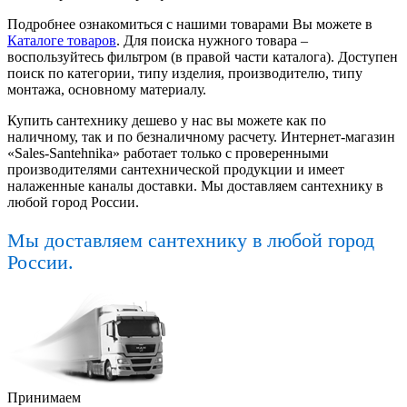
Подробнее ознакомиться с нашими товарами Вы можете в
Каталоге товаров
. Для поиска нужного товара –
воспользуйтесь фильтром (в правой части каталога). Доступен
поиск по категории, типу изделия, производителю, типу
монтажа, основному материалу.
Купить сантехнику дешево у нас вы можете как по
наличному, так и по безналичному расчету. Интернет-магазин
«Sales-Santehnika» работает только с проверенными
производителями сантехнической продукции и имеет
налаженные каналы доставки. Мы доставляем сантехнику в
любой город России.
Мы доставляем сантехнику в любой город
России.
Принимаем