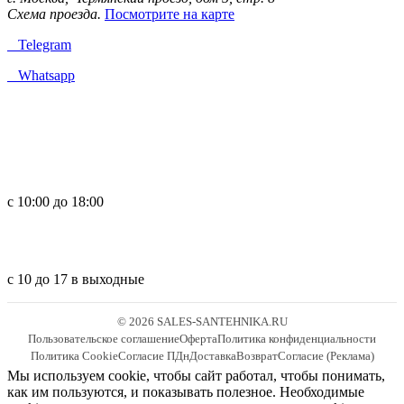
Схема проезда.
Посмотрите на карте
Telegram
Whatsapp
с 10:00 до 18:00
с 10 до 17 в выходные
© 2026 SALES-SANTEHNIKA.RU
Пользовательское соглашение
Оферта
Политика конфиденциальности
Политика Cookie
Согласие ПДн
Доставка
Возврат
Согласие (Реклама)
Мы используем cookie, чтобы сайт работал, чтобы понимать,
как им пользуются, и показывать полезное. Необходимые