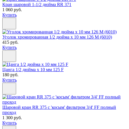
Кран шаровой 1-1/2 дюйма RR 371
1 060 руб.
Купить
Уголок хромированная 1/2 дюйма х 10 мм 126 M (6010)
415 руб.
Купить
Цанга 1/2 дюйма х 10 мм 125 F
180 руб.
Купить
Шаровой кран RR 375 с 'косым' фильтром 3/4' FF полный
проход
1 300 руб.
Купить