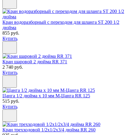
Кран водоразборный с переходом для шланга ST 200 1/2
дюйма
855 руб.
Купить
Кран шаровой 2 дюйма RR 371
2 740 руб.
Купить
Цанга 1/2 дюйма х 10 мм M-Цанга RR 125
515 руб.
Купить
Кран трехходовой 1/2х1/2х3/4 дюйма RR 260