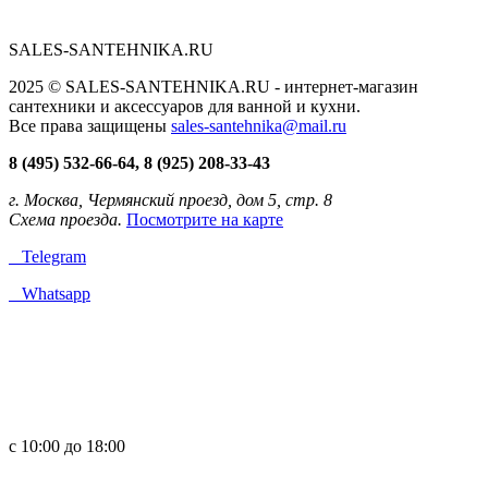
SALES-SANTEHNIKA.RU
2025 © SALES-SANTEHNIKA.RU - интернет-магазин
сантехники и аксессуаров для ванной и кухни.
Все права защищены
sales-santehnika@mail.ru
8 (495) 532-66-64, 8 (925) 208-33-43
г. Москва, Чермянский проезд, дом 5, стр. 8
Схема проезда.
Посмотрите на карте
Telegram
Whatsapp
с 10:00 до 18:00