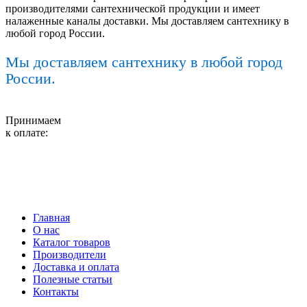
производителями сантехнической продукции и имеет
налаженные каналы доставки. Мы доставляем сантехнику в
любой город России.
Мы доставляем сантехнику в любой город
России.
Принимаем
к оплате:
Главная
О нас
Каталог товаров
Производители
Доставка и оплата
Полезные статьи
Контакты