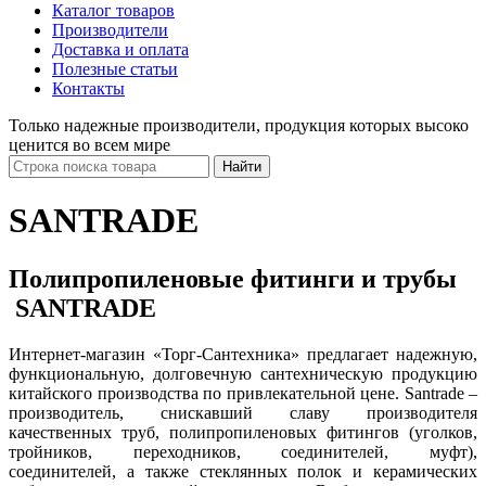
Каталог товаров
Производители
Доставка и оплата
Полезные статьи
Контакты
Только надежные производители, продукция которых высоко
ценится во всем мире
SANTRADE
Полипропиленовые фитинги и трубы
SANTRADE
Интернет-магазин «Торг-Сантехника» предлагает надежную,
функциональную, долговечную сантехническую продукцию
китайского производства по привлекательной цене. Santrade –
производитель, снискавший славу производителя
качественных труб, полипропиленовых фитингов (уголков,
тройников, переходников, соединителей, муфт),
соединителей, а также стеклянных полок и керамических