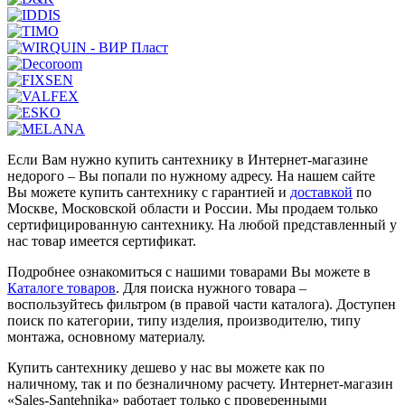
Если Вам нужно купить сантехнику в Интернет-магазине
недорого – Вы попали по нужному адресу. На нашем сайте
Вы можете купить сантехнику с гарантией и
доставкой
по
Москве, Московской области и России. Мы продаем только
сертифицированную сантехнику. На любой представленный у
нас товар имеется сертификат.
Подробнее ознакомиться с нашими товарами Вы можете в
Каталоге товаров
. Для поиска нужного товара –
воспользуйтесь фильтром (в правой части каталога). Доступен
поиск по категории, типу изделия, производителю, типу
монтажа, основному материалу.
Купить сантехнику дешево у нас вы можете как по
наличному, так и по безналичному расчету. Интернет-магазин
«Sales-Santehnika» работает только с проверенными