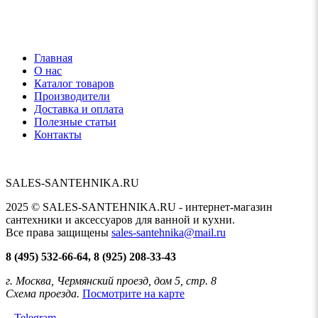
Главная
О нас
Каталог товаров
Производители
Доставка и оплата
Полезные статьи
Контакты
SALES-SANTEHNIKA.RU
2025 © SALES-SANTEHNIKA.RU - интернет-магазин
сантехники и аксессуаров для ванной и кухни.
Все права защищены
sales-santehnika@mail.ru
8 (495) 532-66-64, 8 (925) 208-33-43
г. Москва, Чермянский проезд, дом 5, стр. 8
Схема проезда.
Посмотрите на карте
Telegram